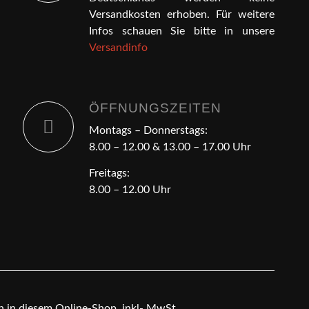
Versandkosten erhoben. Für weitere
Infos schauen Sie bitte in unsere
Versandinfo
ÖFFNUNGSZEITEN
Montags – Donnerstags:
8.00 – 12.00 & 13.00 – 17.00 Uhr
Freitags:
8.00 – 12.00 Uhr
en in diesem Online-Shop, inkl- MwSt.