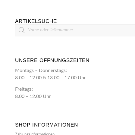
ARTIKELSUCHE
Artikelsuche
UNSERE ÖFFNUNGSZEITEN
Montags – Donnerstags:
8.00 – 12.00 & 13.00 – 17.00 Uhr
Freitags:
8.00 – 12.00 Uhr
SHOP INFORMATIONEN
Zahlungsinformationen