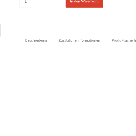
In den Warenkorb
Beschreibung
Zusätzliche Informationen
Produktsicherh