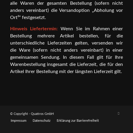
alle Waren der gesamten Bestellung (sofern nicht
anders vereinbart) die Versandoption „Abholung vor
Ort²“ festgesetzt.
Hinweis Liefertermin:
Wenn Sie im Rahmen einer
Bestellung mehrere Artikel bestellen, für die
unterschiedliche Lieferzeiten gelten, versenden wir
die Ware (sofern nicht anders vereinbart) in einer
gemeinsamen Sendung. In diesem Fall gilt für Ihre
Warenbestellung insgesamt die Lieferzeit, die für den
Artikel Ihrer Bestellung mit der längsten Lieferzeit gilt.
© Copyright - Quattros GmbH
Impressum
Datenschutz
Erklärung zur Barrierefreiheit