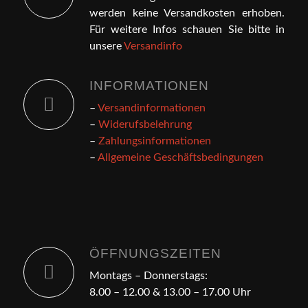
werden keine Versandkosten erhoben.
Für weitere Infos schauen Sie bitte in
unsere
Versandinfo
INFORMATIONEN
–
Versandinformationen
–
Widerufsbelehrung
–
Zahlungsinformationen
–
Allgemeine Geschäftsbedingungen
ÖFFNUNGSZEITEN
Montags – Donnerstags:
8.00 – 12.00 & 13.00 – 17.00 Uhr