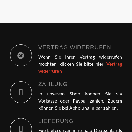
VERTRAG WIDERRUFEN
Wenn Sie Ihren Vertrag widerrufen
möchten, klicken Sie bitte hier:
Vertrag
widerrufen
ZAHLUNG
In unserem Shop können Sie via
Vorkasse oder Paypal zahlen. Zudem
können Sie bei Abholung in bar zahlen.
LIEFERUNG
Füe Lieferungen innerhalb Deutschlands