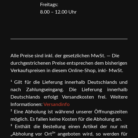
Freitags:
8.00 – 12.00 Uhr
Alle Preise sind inkl. der gesetzlichen MwSt. — Die
durchgestrichenen Preise entsprechen dem bisherigen
Verkaufspreisen in diesem Online-Shop, inkl- MwSt.
¹ Gilt für die Lieferung innerhalb Deutschlands und
nach Zahlungseingang. Die Lieferung innerhalb
Deutschlands erfolgt Versandkosten frei. Weitere
Informationen:
Versandinfo
² Eine Abholung ist während unserer Öffnungszeiten
möglich. Es fallen keine Kosten für die Abholung an.
³ Enthält die Bestellung einen Artikel der nur mit
„Abholung vor Ort²“ angeboten wird, so werden für