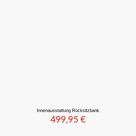
Innenausstattung Rücksitzbank
499,95
€