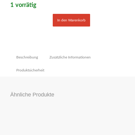
1 vorrätig
In den Warenkorb
Beschreibung
Zusätzliche Informationen
Produktsicherheit
Ähnliche Produkte