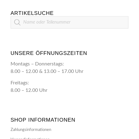
ARTIKELSUCHE
Artikelsuche
UNSERE ÖFFNUNGSZEITEN
Montags – Donnerstags:
8.00 – 12.00 & 13.00 – 17.00 Uhr
Freitags:
8.00 – 12.00 Uhr
SHOP INFORMATIONEN
Zahlungsinformationen