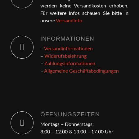
werden keine Versandkosten erhoben.
Für weitere Infos schauen Sie bitte in
unsere
Versandinfo
INFORMATIONEN
–
Versandinformationen
–
Widerufsbelehrung
–
Zahlungsinformationen
–
Allgemeine Geschäftsbedingungen
ÖFFNUNGSZEITEN
Montags – Donnerstags:
8.00 – 12.00 & 13.00 – 17.00 Uhr