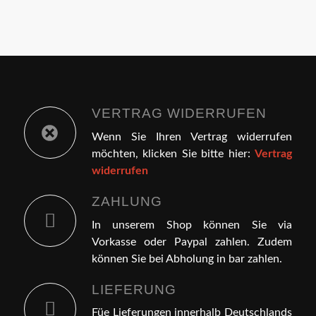
VERTRAG WIDERRUFEN
Wenn Sie Ihren Vertrag widerrufen
möchten, klicken Sie bitte hier:
Vertrag
widerrufen
ZAHLUNG
In unserem Shop können Sie via
Vorkasse oder Paypal zahlen. Zudem
können Sie bei Abholung in bar zahlen.
LIEFERUNG
Füe Lieferungen innerhalb Deutschlands