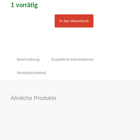
1 vorrätig
In den Warenkorb
Beschreibung
Zusätzliche Informationen
Produktsicherheit
Ähnliche Produkte