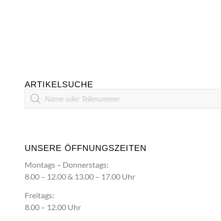
ARTIKELSUCHE
Artikelsuche
UNSERE ÖFFNUNGSZEITEN
Montags – Donnerstags:
8.00 – 12.00 & 13.00 – 17.00 Uhr
Freitags:
8.00 – 12.00 Uhr