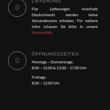
LIEFERUNG
Füe Lieferungen innerhalb
Deutschlands werden keine
Versandkosten erhoben. Für weitere
Infos schauen Sie bitte in unsere
Versandinfo
ÖFFNUNGSZEITEN
Montags – Donnerstags:
8.00 – 12.00 & 13.00 – 17.00 Uhr
Freitags:
8.00 – 12.00 Uhr