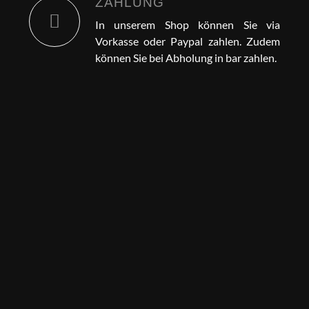
ZAHLUNG
In unserem Shop können Sie via
Vorkasse oder Paypal zahlen. Zudem
können Sie bei Abholung in bar zahlen.