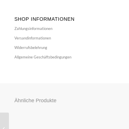
SHOP INFORMATIONEN
Zahlungsinformationen
Versandinformationen
Widerrufsbelehrung
Allgemeine Geschäftsbedingungen
Ähnliche Produkte
ORG SAUGROHR
ANSAUGBRÜCKE —