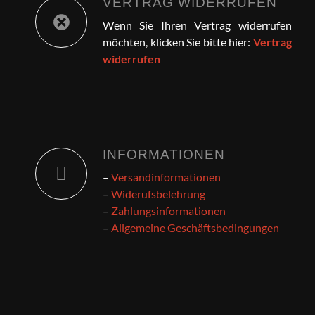
VERTRAG WIDERRUFEN
Wenn Sie Ihren Vertrag widerrufen
möchten, klicken Sie bitte hier:
Vertrag
widerrufen
INFORMATIONEN
–
Versandinformationen
–
Widerufsbelehrung
–
Zahlungsinformationen
–
Allgemeine Geschäftsbedingungen