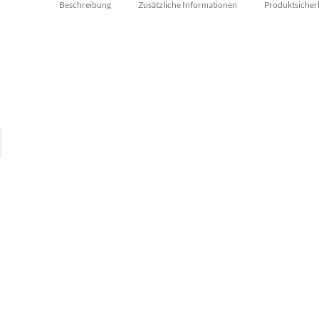
Beschreibung
Zusätzliche Informationen
Produktsicher