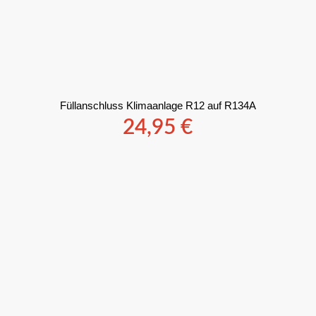
Füllanschluss Klimaanlage R12 auf R134A
24,95
€