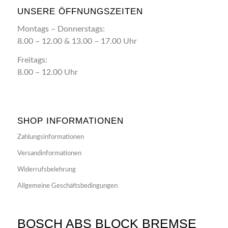
UNSERE ÖFFNUNGSZEITEN
Montags – Donnerstags:
8.00 – 12.00 & 13.00 – 17.00 Uhr
Freitags:
8.00 – 12.00 Uhr
SHOP INFORMATIONEN
Zahlungsinformationen
Versandinformationen
Widerrufsbelehrung
Allgemeine Geschäftsbedingungen
BOSCH ABS BLOCK BREMSE