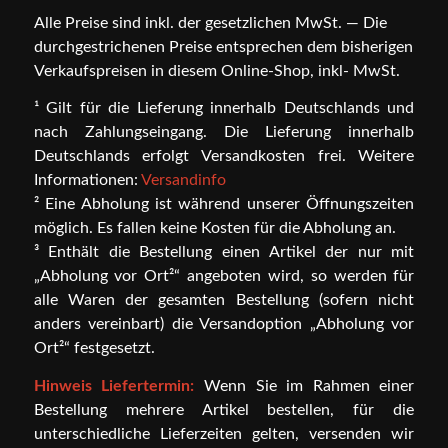
Alle Preise sind inkl. der gesetzlichen MwSt. — Die
durchgestrichenen Preise entsprechen dem bisherigen
Verkaufspreisen in diesem Online-Shop, inkl- MwSt.
¹ Gilt für die Lieferung innerhalb Deutschlands und
nach Zahlungseingang. Die Lieferung innerhalb
Deutschlands erfolgt Versandkosten frei. Weitere
Informationen:
Versandinfo
² Eine Abholung ist während unserer Öffnungszeiten
möglich. Es fallen keine Kosten für die Abholung an.
³ Enthält die Bestellung einen Artikel der nur mit
„Abholung vor Ort²“ angeboten wird, so werden für
alle Waren der gesamten Bestellung (sofern nicht
anders vereinbart) die Versandoption „Abholung vor
Ort²“ festgesetzt.
Hinweis Liefertermin:
Wenn Sie im Rahmen einer
Bestellung mehrere Artikel bestellen, für die
unterschiedliche Lieferzeiten gelten, versenden wir