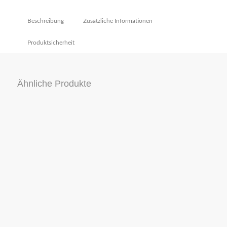
Beschreibung
Zusätzliche Informationen
Produktsicherheit
Ähnliche Produkte