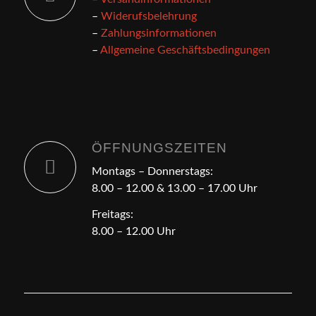
–
Widerufsbelehrung
–
Zahlungsinformationen
–
Allgemeine Geschäftsbedingungen
ÖFFNUNGSZEITEN
Montags – Donnerstags:
8.00 – 12.00 & 13.00 – 17.00 Uhr
Freitags:
8.00 – 12.00 Uhr