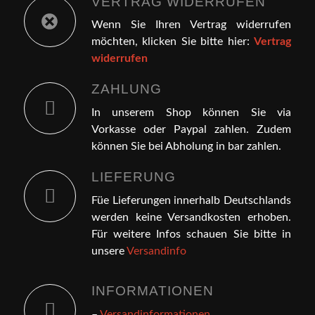
VERTRAG WIDERRUFEN
Wenn Sie Ihren Vertrag widerrufen
möchten, klicken Sie bitte hier:
Vertrag
widerrufen
ZAHLUNG
In unserem Shop können Sie via
Vorkasse oder Paypal zahlen. Zudem
können Sie bei Abholung in bar zahlen.
LIEFERUNG
Füe Lieferungen innerhalb Deutschlands
werden keine Versandkosten erhoben.
Für weitere Infos schauen Sie bitte in
unsere
Versandinfo
INFORMATIONEN
–
Versandinformationen