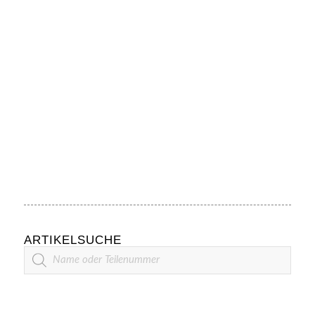
ARTIKELSUCHE
Artikelsuche