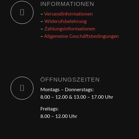
INFORMATIONEN
–
Versandinformationen
–
Widerufsbelehrung
–
Zahlungsinformationen
–
Allgemeine Geschäftsbedingungen
ÖFFNUNGSZEITEN
Montags – Donnerstags:
8.00 – 12.00 & 13.00 – 17.00 Uhr
Freitags:
8.00 – 12.00 Uhr