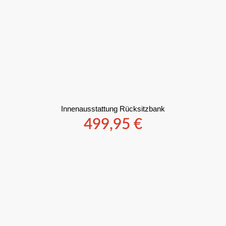
Innenausstattung Rücksitzbank
499,95
€