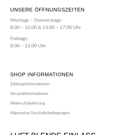
UNSERE ÖFFNUNGSZEITEN
Montags – Donnerstags:
8.00 – 12.00 & 13.00 – 17.00 Uhr
Freitags:
8.00 – 12.00 Uhr
SHOP INFORMATIONEN
Zahlungsinformationen
Versandinformationen
Widerrufsbelehrung
Allgemeine Geschäftsbedingungen