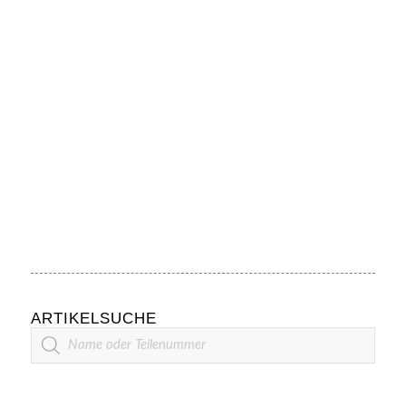
ARTIKELSUCHE
Artikelsuche