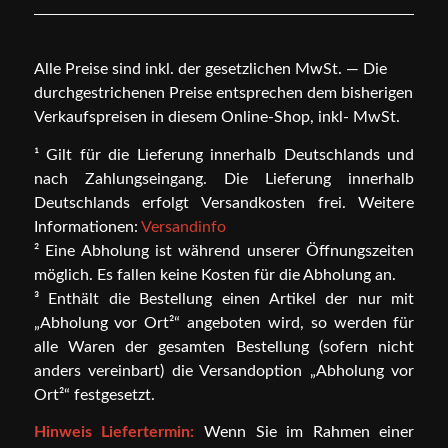
Alle Preise sind inkl. der gesetzlichen MwSt. — Die
durchgestrichenen Preise entsprechen dem bisherigen
Verkaufspreisen in diesem Online-Shop, inkl- MwSt.
¹ Gilt für die Lieferung innerhalb Deutschlands und
nach Zahlungseingang. Die Lieferung innerhalb
Deutschlands erfolgt Versandkosten frei. Weitere
Informationen:
Versandinfo
² Eine Abholung ist während unserer Öffnungszeiten
möglich. Es fallen keine Kosten für die Abholung an.
³ Enthält die Bestellung einen Artikel der nur mit
„Abholung vor Ort²“ angeboten wird, so werden für
alle Waren der gesamten Bestellung (sofern nicht
anders vereinbart) die Versandoption „Abholung vor
Ort²“ festgesetzt.
Hinweis Liefertermin:
Wenn Sie im Rahmen einer