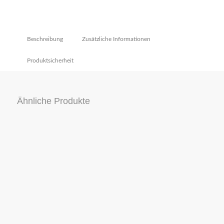
Beschreibung
Zusätzliche Informationen
Produktsicherheit
Ähnliche Produkte