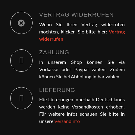
VERTRAG WIDERRUFEN
Wenn Sie Ihren Vertrag widerrufen
möchten, klicken Sie bitte hier:
Vertrag
widerrufen
ZAHLUNG
In unserem Shop können Sie via
Vorkasse oder Paypal zahlen. Zudem
können Sie bei Abholung in bar zahlen.
LIEFERUNG
Füe Lieferungen innerhalb Deutschlands
werden keine Versandkosten erhoben.
Für weitere Infos schauen Sie bitte in
unsere
Versandinfo