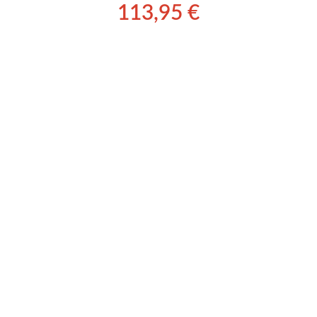
113,95
€