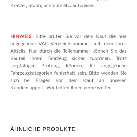
Kratzer, Staub, Schmutz etc. aufweisen.
HINWEIS:
Bitte prüfen Sie vor dem Kauf die hier
angegebene VAG-Vergleichsnummer mit dem Ihres
Altteils. Nur durch die Teilenummer können Sie das
Bauteil Ihrem Fahrzeug sicher zuordnen. Trotz
sorgfältiger Prüfung, können die angegebene
Fahrzeugkategorien fehlerhaft sein. Bitte wenden Sie
sich bei Fragen vor dem Kauf an unseren
Kundensupport. Wir helfen Ihnen gerne weiter.
ÄHNLICHE PRODUKTE