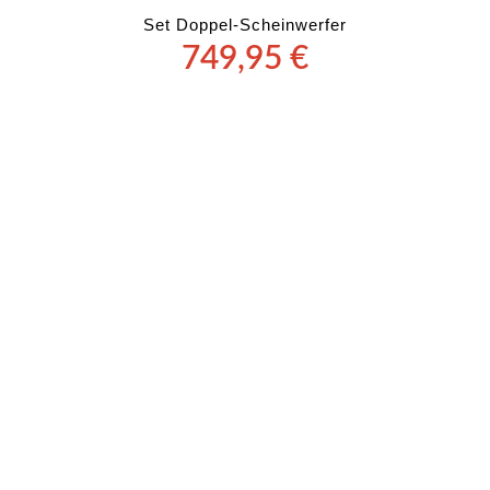
Set Doppel-Scheinwerfer
749,95
€