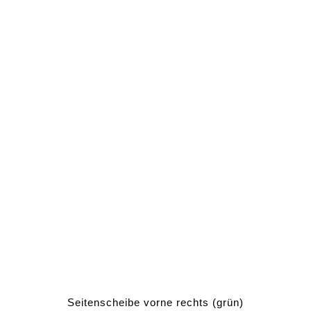
Seitenscheibe vorne rechts (grün)