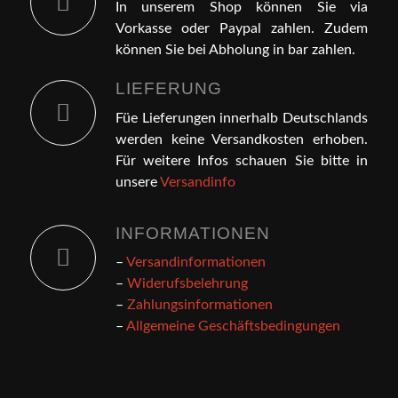
In unserem Shop können Sie via
Vorkasse oder Paypal zahlen. Zudem
können Sie bei Abholung in bar zahlen.
LIEFERUNG
Füe Lieferungen innerhalb Deutschlands
werden keine Versandkosten erhoben.
Für weitere Infos schauen Sie bitte in
unsere
Versandinfo
INFORMATIONEN
–
Versandinformationen
–
Widerufsbelehrung
–
Zahlungsinformationen
–
Allgemeine Geschäftsbedingungen