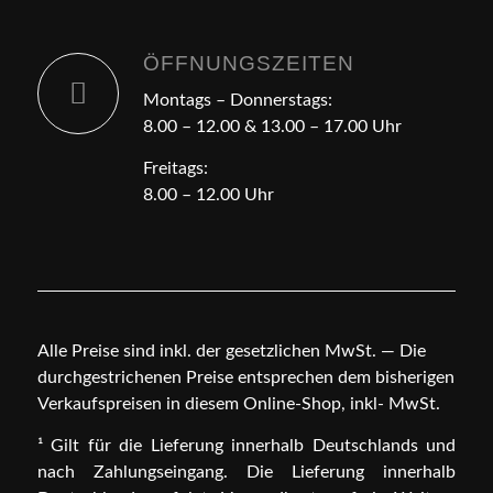
ÖFFNUNGSZEITEN
Montags – Donnerstags:
8.00 – 12.00 & 13.00 – 17.00 Uhr
Freitags:
8.00 – 12.00 Uhr
Alle Preise sind inkl. der gesetzlichen MwSt. — Die
durchgestrichenen Preise entsprechen dem bisherigen
Verkaufspreisen in diesem Online-Shop, inkl- MwSt.
¹ Gilt für die Lieferung innerhalb Deutschlands und
nach Zahlungseingang. Die Lieferung innerhalb