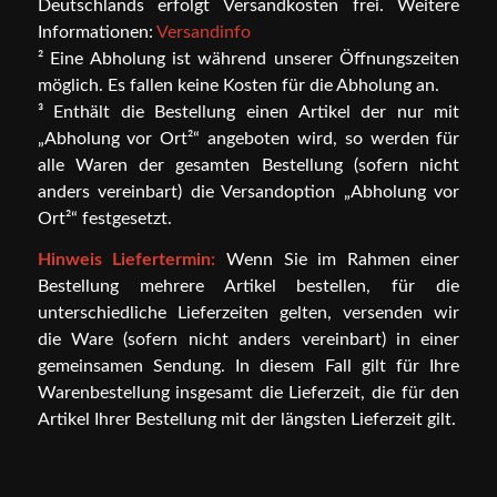
Deutschlands erfolgt Versandkosten frei. Weitere
Informationen:
Versandinfo
² Eine Abholung ist während unserer Öffnungszeiten
möglich. Es fallen keine Kosten für die Abholung an.
³ Enthält die Bestellung einen Artikel der nur mit
„Abholung vor Ort²“ angeboten wird, so werden für
alle Waren der gesamten Bestellung (sofern nicht
anders vereinbart) die Versandoption „Abholung vor
Ort²“ festgesetzt.
Hinweis Liefertermin:
Wenn Sie im Rahmen einer
Bestellung mehrere Artikel bestellen, für die
unterschiedliche Lieferzeiten gelten, versenden wir
die Ware (sofern nicht anders vereinbart) in einer
gemeinsamen Sendung. In diesem Fall gilt für Ihre
Warenbestellung insgesamt die Lieferzeit, die für den
Artikel Ihrer Bestellung mit der längsten Lieferzeit gilt.