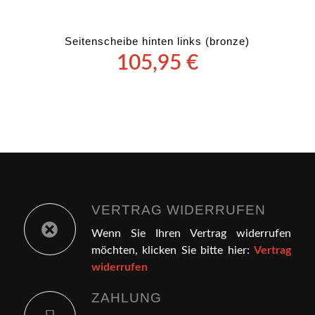
Seitenscheibe hinten links (bronze)
105,95
€
VERTRAG WIDERRUFEN
Wenn Sie Ihren Vertrag widerrufen
möchten, klicken Sie bitte hier:
Vertrag
widerrufen
ZAHLUNG