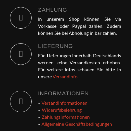
ZAHLUNG
In unserem Shop können Sie via
Vorkasse oder Paypal zahlen. Zudem
können Sie bei Abholung in bar zahlen.
LIEFERUNG
Füe Lieferungen innerhalb Deutschlands
werden keine Versandkosten erhoben.
Für weitere Infos schauen Sie bitte in
unsere
Versandinfo
INFORMATIONEN
–
Versandinformationen
–
Widerufsbelehrung
–
Zahlungsinformationen
–
Allgemeine Geschäftsbedingungen