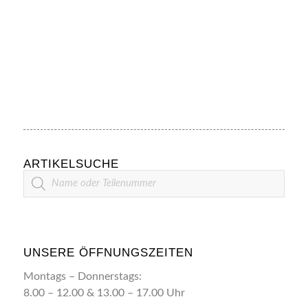
ARTIKELSUCHE
Artikelsuche
UNSERE ÖFFNUNGSZEITEN
Montags – Donnerstags:
8.00 – 12.00 & 13.00 – 17.00 Uhr