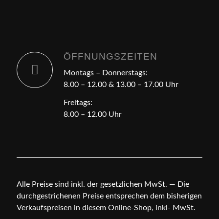
ÖFFNUNGSZEITEN
Montags – Donnerstags:
8.00 – 12.00 & 13.00 – 17.00 Uhr
Freitags:
8.00 – 12.00 Uhr
Alle Preise sind inkl. der gesetzlichen MwSt. — Die
durchgestrichenen Preise entsprechen dem bisherigen
Verkaufspreisen in diesem Online-Shop, inkl- MwSt.