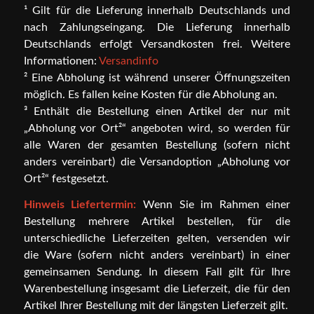
¹ Gilt für die Lieferung innerhalb Deutschlands und
nach Zahlungseingang. Die Lieferung innerhalb
Deutschlands erfolgt Versandkosten frei. Weitere
Informationen:
Versandinfo
² Eine Abholung ist während unserer Öffnungszeiten
möglich. Es fallen keine Kosten für die Abholung an.
³ Enthält die Bestellung einen Artikel der nur mit
„Abholung vor Ort²“ angeboten wird, so werden für
alle Waren der gesamten Bestellung (sofern nicht
anders vereinbart) die Versandoption „Abholung vor
Ort²“ festgesetzt.
Hinweis Liefertermin:
Wenn Sie im Rahmen einer
Bestellung mehrere Artikel bestellen, für die
unterschiedliche Lieferzeiten gelten, versenden wir
die Ware (sofern nicht anders vereinbart) in einer
gemeinsamen Sendung. In diesem Fall gilt für Ihre
Warenbestellung insgesamt die Lieferzeit, die für den
Artikel Ihrer Bestellung mit der längsten Lieferzeit gilt.