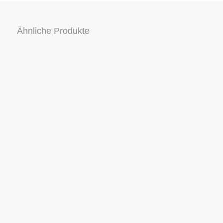
Ähnliche Produkte