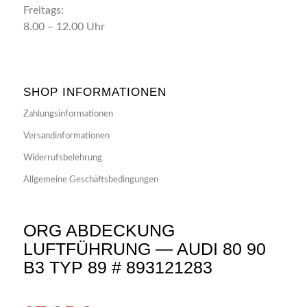
Freitags:
8.00 – 12.00 Uhr
SHOP INFORMATIONEN
Zahlungsinformationen
Versandinformationen
Widerrufsbelehrung
Allgemeine Geschäftsbedingungen
ORG ABDECKUNG
LUFTFÜHRUNG — AUDI 80 90
B3 TYP 89 # 893121283