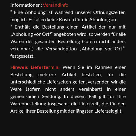
Informationen:
Versandinfo
² Eine Abholung ist während unserer Öffnungszeiten
möglich. Es fallen keine Kosten für die Abholung an.
³ Enthält die Bestellung einen Artikel der nur mit
„Abholung vor Ort²“ angeboten wird, so werden für alle
Waren der gesamten Bestellung (sofern nicht anders
vereinbart) die Versandoption „Abholung vor Ort²“
festgesetzt.
Hinweis Liefertermin:
Wenn Sie im Rahmen einer
Bestellung mehrere Artikel bestellen, für die
unterschiedliche Lieferzeiten gelten, versenden wir die
Ware (sofern nicht anders vereinbart) in einer
gemeinsamen Sendung. In diesem Fall gilt für Ihre
Warenbestellung insgesamt die Lieferzeit, die für den
Artikel Ihrer Bestellung mit der längsten Lieferzeit gilt.