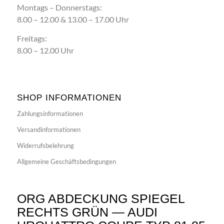
Montags – Donnerstags:
8.00 – 12.00 & 13.00 – 17.00 Uhr
Freitags:
8.00 – 12.00 Uhr
SHOP INFORMATIONEN
Zahlungsinformationen
Versandinformationen
Widerrufsbelehrung
Allgemeine Geschäftsbedingungen
ORG ABDECKUNG SPIEGEL
RECHTS GRÜN — AUDI