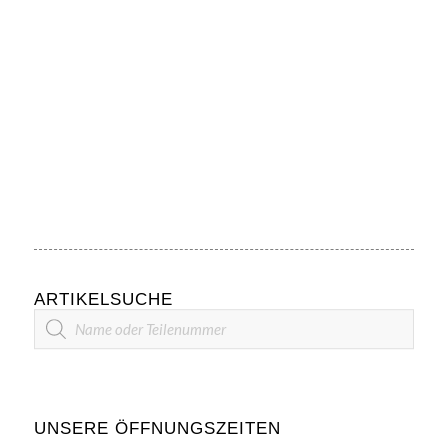
ARTIKELSUCHE
Artikelsuche
UNSERE ÖFFNUNGSZEITEN