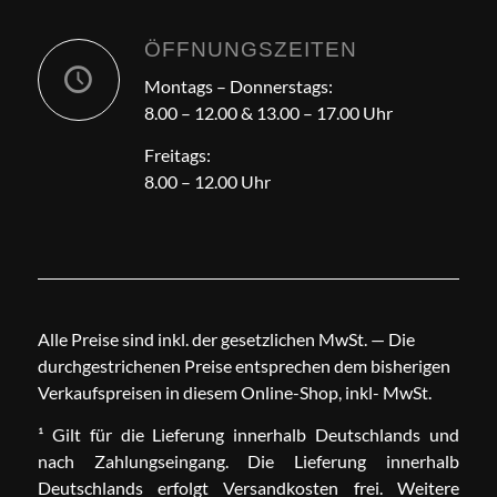
ÖFFNUNGSZEITEN
Montags – Donnerstags:
8.00 – 12.00 & 13.00 – 17.00 Uhr
Freitags:
8.00 – 12.00 Uhr
Alle Preise sind inkl. der gesetzlichen MwSt. — Die
durchgestrichenen Preise entsprechen dem bisherigen
Verkaufspreisen in diesem Online-Shop, inkl- MwSt.
¹ Gilt für die Lieferung innerhalb Deutschlands und
nach Zahlungseingang. Die Lieferung innerhalb
Deutschlands erfolgt Versandkosten frei. Weitere