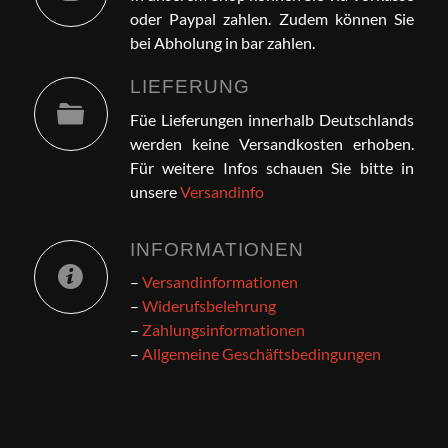
oder Paypal zahlen. Zudem können Sie
bei Abholung in bar zahlen.
LIEFERUNG
Füe Lieferungen innerhalb Deutschlands
werden keine Versandkosten erhoben.
Für weitere Infos schauen Sie bitte in
unsere
Versandinfo
INFORMATIONEN
–
Versandinformationen
–
Widerufsbelehrung
–
Zahlungsinformationen
–
Allgemeine Geschäftsbedingungen