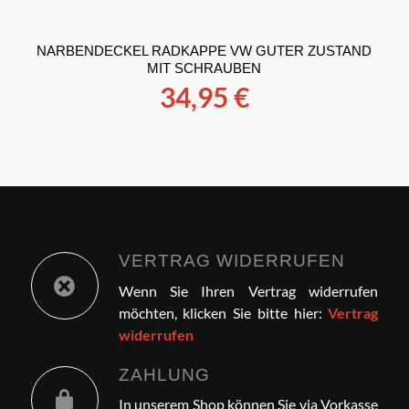
NARBENDECKEL RADKAPPE VW GUTER ZUSTAND
MIT SCHRAUBEN
34,95
€
VERTRAG WIDERRUFEN
Wenn Sie Ihren Vertrag widerrufen
möchten, klicken Sie bitte hier:
Vertrag
widerrufen
ZAHLUNG
In unserem Shop können Sie via Vorkasse