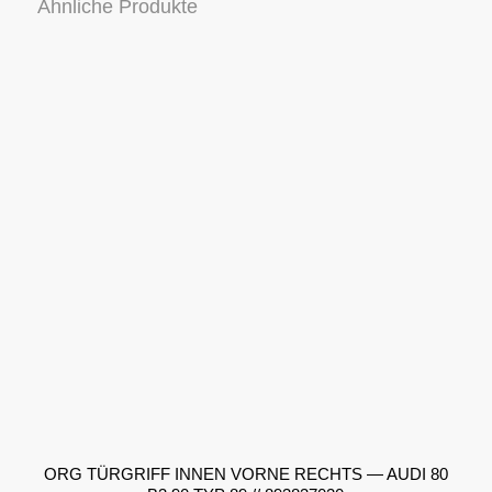
Ähnliche Produkte
ORG TÜRGRIFF INNEN VORNE RECHTS — AUDI 80