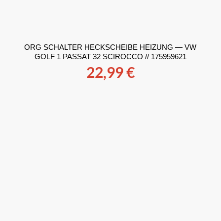
ORG SCHALTER HECKSCHEIBE HEIZUNG — VW
GOLF 1 PASSAT 32 SCIROCCO // 175959621
22,99
€