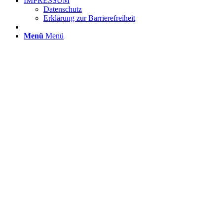
IMPRESSUM
Datenschutz
Erklärung zur Barrierefreiheit
Menü
Menü