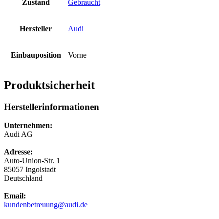
Zustand
Gebraucht
Hersteller
Audi
Einbauposition
Vorne
Produktsicherheit
Herstellerinformationen
Unternehmen:
Audi AG
Adresse:
Auto-Union-Str. 1
85057 Ingolstadt
Deutschland
Email:
kundenbetreuung@audi.de