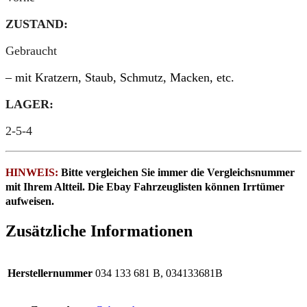
ZUSTAND:
Gebraucht
– mit Kratzern, Staub, Schmutz, Macken, etc.
LAGER:
2-5-4
HINWEIS:
Bitte vergleichen Sie immer die Vergleichsnummer
mit Ihrem Altteil. Die Ebay Fahrzeuglisten können Irrtümer
aufweisen.
Zusätzliche Informationen
Herstellernummer
034 133 681 B, 034133681B