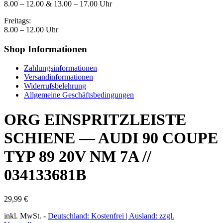
8.00 – 12.00 & 13.00 – 17.00 Uhr
Freitags:
8.00 – 12.00 Uhr
Shop Informationen
Zahlungsinformationen
Versandinformationen
Widerrufsbelehrung
Allgemeine Geschäftsbedingungen
ORG EINSPRITZLEISTE
SCHIENE — AUDI 90 COUPE
TYP 89 20V NM 7A //
034133681B
29,99
€
inkl. MwSt.
-
Deutschland: Kostenfrei | Ausland: zzgl.