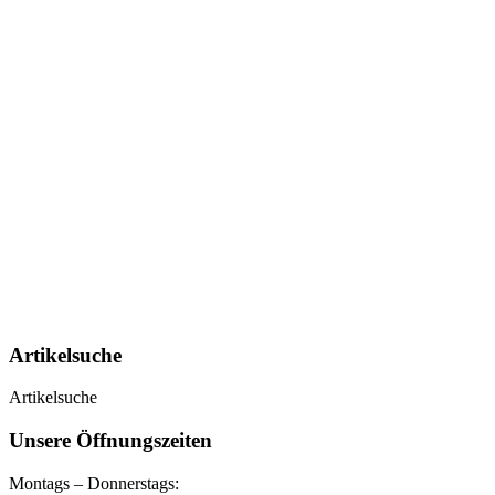
Artikelsuche
Artikelsuche
Unsere Öffnungszeiten
Montags – Donnerstags: