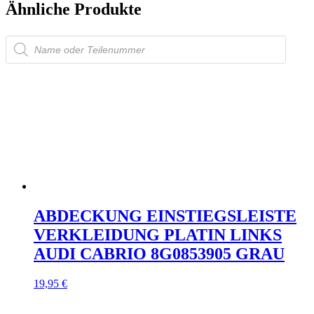
Ähnliche Produkte
Products
search
ABDECKUNG EINSTIEGSLEISTE
VERKLEIDUNG PLATIN LINKS
AUDI CABRIO 8G0853905 GRAU
19,95
€