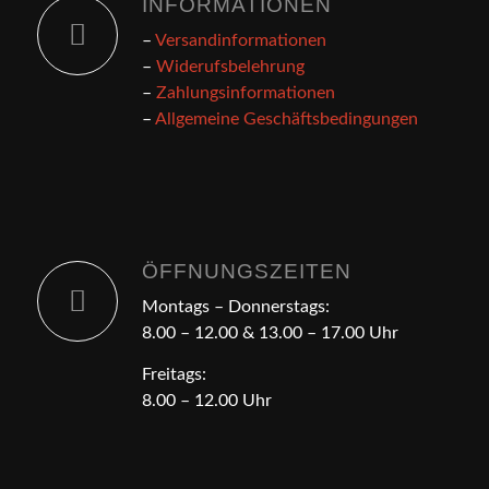
INFORMATIONEN
–
Versandinformationen
–
Widerufsbelehrung
–
Zahlungsinformationen
–
Allgemeine Geschäftsbedingungen
ÖFFNUNGSZEITEN
Montags – Donnerstags:
8.00 – 12.00 & 13.00 – 17.00 Uhr
Freitags:
8.00 – 12.00 Uhr