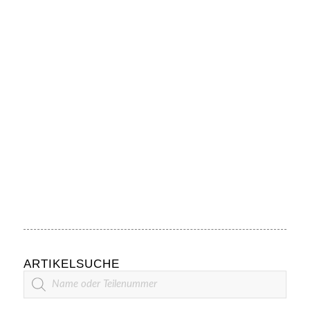
ARTIKELSUCHE
Artikelsuche