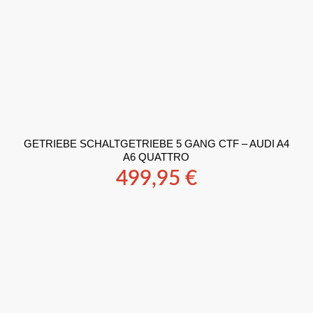
GETRIEBE SCHALTGETRIEBE 5 GANG CTF – AUDI A4
A6 QUATTRO
499,95
€