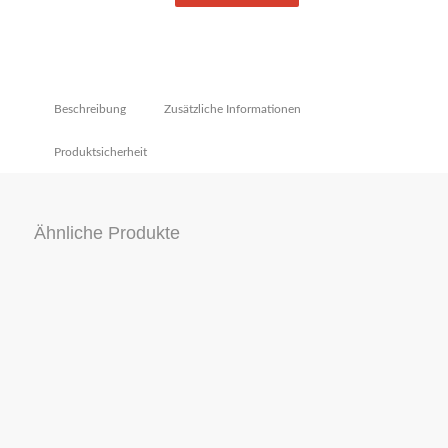
Beschreibung
Zusätzliche Informationen
Produktsicherheit
Ähnliche Produkte