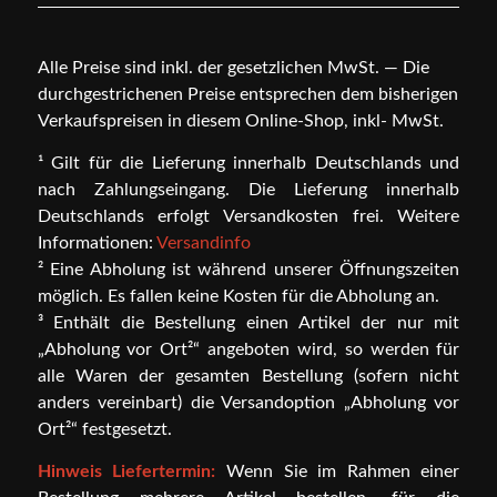
Alle Preise sind inkl. der gesetzlichen MwSt. — Die
durchgestrichenen Preise entsprechen dem bisherigen
Verkaufspreisen in diesem Online-Shop, inkl- MwSt.
¹ Gilt für die Lieferung innerhalb Deutschlands und
nach Zahlungseingang. Die Lieferung innerhalb
Deutschlands erfolgt Versandkosten frei. Weitere
Informationen:
Versandinfo
² Eine Abholung ist während unserer Öffnungszeiten
möglich. Es fallen keine Kosten für die Abholung an.
³ Enthält die Bestellung einen Artikel der nur mit
„Abholung vor Ort²“ angeboten wird, so werden für
alle Waren der gesamten Bestellung (sofern nicht
anders vereinbart) die Versandoption „Abholung vor
Ort²“ festgesetzt.
Hinweis Liefertermin:
Wenn Sie im Rahmen einer