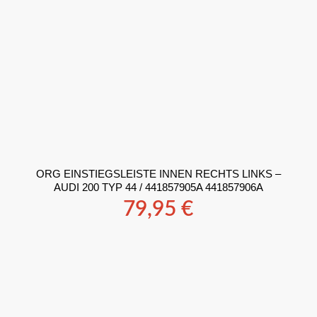
ORG EINSTIEGSLEISTE INNEN RECHTS LINKS –
AUDI 200 TYP 44 / 441857905A 441857906A
79,95
€