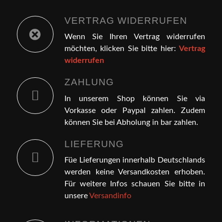
VERTRAG WIDERRUFEN
Wenn Sie Ihren Vertrag widerrufen
möchten, klicken Sie bitte hier:
Vertrag
widerrufen
ZAHLUNG
In unserem Shop können Sie via
Vorkasse oder Paypal zahlen. Zudem
können Sie bei Abholung in bar zahlen.
LIEFERUNG
Füe Lieferungen innerhalb Deutschlands
werden keine Versandkosten erhoben.
Für weitere Infos schauen Sie bitte in
unsere
Versandinfo