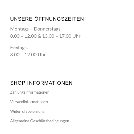
UNSERE ÖFFNUNGSZEITEN
Montags – Donnerstags:
8.00 – 12.00 & 13.00 – 17.00 Uhr
Freitags:
8.00 – 12.00 Uhr
SHOP INFORMATIONEN
Zahlungsinformationen
Versandinformationen
Widerrufsbelehrung
Allgemeine Geschäftsbedingungen