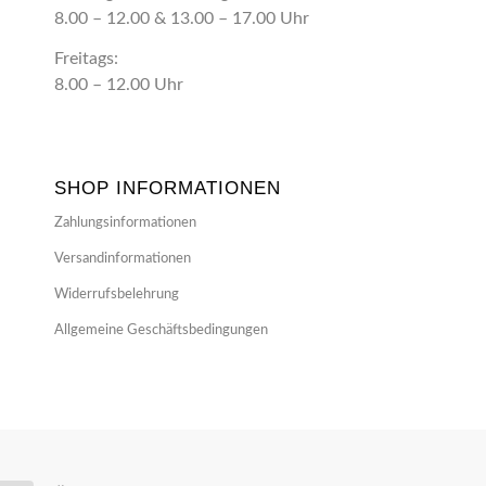
8.00 – 12.00 & 13.00 – 17.00 Uhr
Freitags:
8.00 – 12.00 Uhr
SHOP INFORMATIONEN
Zahlungsinformationen
Versandinformationen
Widerrufsbelehrung
Allgemeine Geschäftsbedingungen