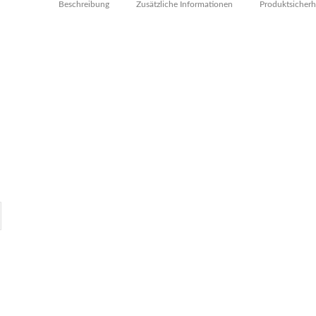
Beschreibung
Zusätzliche Informationen
Produktsicherh