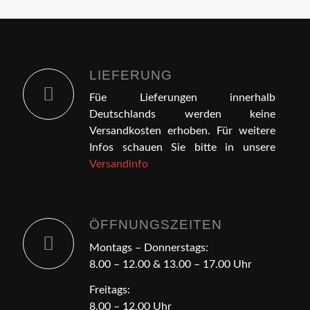
LIEFERUNG
Füe Lieferungen innerhalb
Deutschlands werden keine
Versandkosten erhoben. Für weitere
Infos schauen Sie bitte in unsere
Versandinfo
ÖFFNUNGSZEITEN
Montags – Donnerstags:
8.00 – 12.00 & 13.00 – 17.00 Uhr
Freitags:
8.00 – 12.00 Uhr