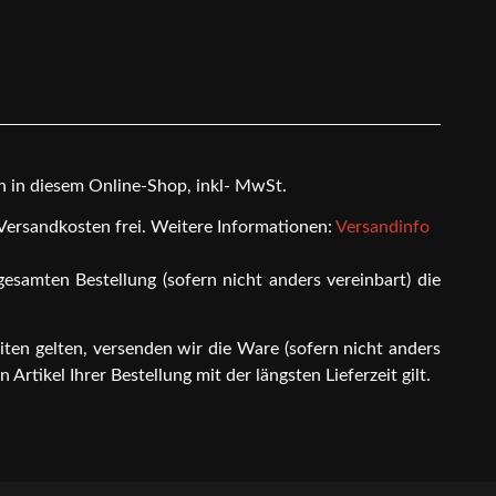
en in diesem Online-Shop, inkl- MwSt.
 Versandkosten frei. Weitere Informationen:
Versandinfo
gesamten Bestellung (sofern nicht anders vereinbart) die
iten gelten, versenden wir die Ware (sofern nicht anders
Artikel Ihrer Bestellung mit der längsten Lieferzeit gilt.