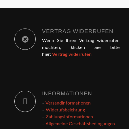
VERTRAG WIDERRUFEN
Wenn Sie Ihren Vertrag widerrufen
möchten, klicken Sie bitte
hier:
Vertrag widerrufen
INFORMATIONEN
–
Versandinformationen
–
Widerufsbelehrung
–
Zahlungsinformationen
–
Allgemeine Geschäftsbedingungen