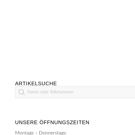
ARTIKELSUCHE
Artikelsuche
UNSERE ÖFFNUNGSZEITEN
Montags – Donnerstags: