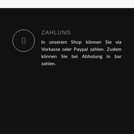
ZAHLUNG
In unserem Shop können Sie via
Vorkasse oder Paypal zahlen. Zudem
können Sie bei Abholung in bar
zahlen.