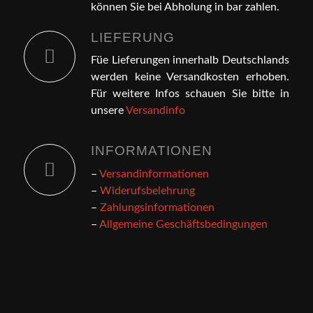
können Sie bei Abholung in bar zahlen.
LIEFERUNG
Füe Lieferungen innerhalb Deutschlands
werden keine Versandkosten erhoben.
Für weitere Infos schauen Sie bitte in
unsere
Versandinfo
INFORMATIONEN
–
Versandinformationen
–
Widerufsbelehrung
–
Zahlungsinformationen
–
Allgemeine Geschäftsbedingungen