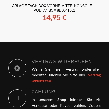
ABLAGE FACH BOX VORNE MITTELKONSOLE —
AUDI A4 B5 // 8D0941561
14,95
€
VERTRAG WIDERRUFEN
Wenn Sie Ihren Vertrag widerrufen
möchten, klicken Sie bitte hier:
Vertrag
widerrufen
ZAHLUNG
In unserem Shop können Sie via
Vorkasse oder Paypal zahlen. Zudem