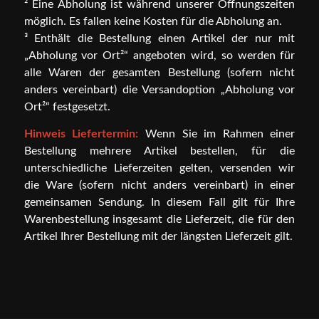
² Eine Abholung ist während unserer Öffnungszeiten
möglich. Es fallen keine Kosten für die Abholung an.
³ Enthält die Bestellung einen Artikel der nur mit
„Abholung vor Ort²“ angeboten wird, so werden für
alle Waren der gesamten Bestellung (sofern nicht
anders vereinbart) die Versandoption „Abholung vor
Ort²“ festgesetzt.
Hinweis Liefertermin:
Wenn Sie im Rahmen einer
Bestellung mehrere Artikel bestellen, für die
unterschiedliche Lieferzeiten gelten, versenden wir
die Ware (sofern nicht anders vereinbart) in einer
gemeinsamen Sendung. In diesem Fall gilt für Ihre
Warenbestellung insgesamt die Lieferzeit, die für den
Artikel Ihrer Bestellung mit der längsten Lieferzeit gilt.