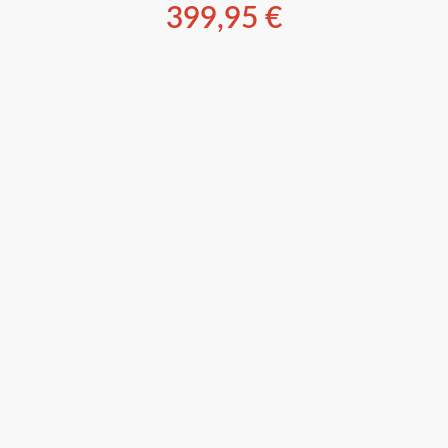
399,95
€