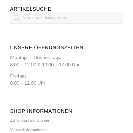
ARTIKELSUCHE
Artikelsuche
UNSERE ÖFFNUNGSZEITEN
Montags – Donnerstags:
8.00 – 12.00 & 13.00 – 17.00 Uhr
Freitags:
8.00 – 12.00 Uhr
SHOP INFORMATIONEN
Zahlungsinformationen
Versandinformationen