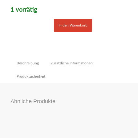
1 vorrätig
In den Warenkorb
Beschreibung
Zusätzliche Informationen
Produktsicherheit
Ähnliche Produkte