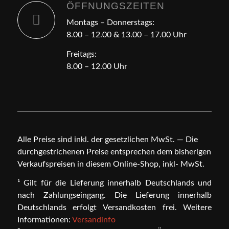
ÖFFNUNGSZEITEN
Montags – Donnerstags:
8.00 – 12.00 & 13.00 – 17.00 Uhr
Freitags:
8.00 – 12.00 Uhr
Alle Preise sind inkl. der gesetzlichen MwSt. — Die
durchgestrichenen Preise entsprechen dem bisherigen
Verkaufspreisen in diesem Online-Shop, inkl- MwSt.
¹ Gilt für die Lieferung innerhalb Deutschlands und
nach Zahlungseingang. Die Lieferung innerhalb
Deutschlands erfolgt Versandkosten frei. Weitere
Informationen:
Versandinfo