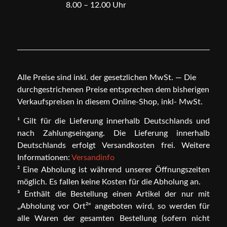
8.00 – 12.00 Uhr
Alle Preise sind inkl. der gesetzlichen MwSt. — Die
durchgestrichenen Preise entsprechen dem bisherigen
Verkaufspreisen in diesem Online-Shop, inkl- MwSt.
¹ Gilt für die Lieferung innerhalb Deutschlands und
nach Zahlungseingang. Die Lieferung innerhalb
Deutschlands erfolgt Versandkosten frei. Weitere
Informationen:
Versandinfo
² Eine Abholung ist während unserer Öffnungszeiten
möglich. Es fallen keine Kosten für die Abholung an.
³ Enthält die Bestellung einen Artikel der nur mit
„Abholung vor Ort²“ angeboten wird, so werden für
alle Waren der gesamten Bestellung (sofern nicht