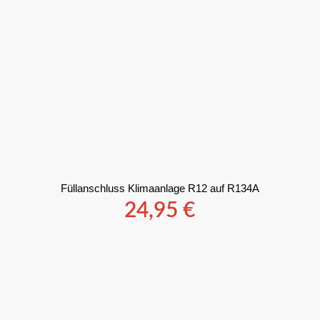
Füllanschluss Klimaanlage R12 auf R134A
24,95
€