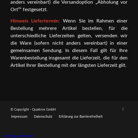
anders vereinbart) die Versandoption „Abholung vor
Ort²“ festgesetzt.
Hinweis Liefertermin:
Wenn Sie im Rahmen einer
Bestellung mehrere Artikel bestellen, für die
unterschiedliche Lieferzeiten gelten, versenden wir
die Ware (sofern nicht anders vereinbart) in einer
gemeinsamen Sendung. In diesem Fall gilt für Ihre
Warenbestellung insgesamt die Lieferzeit, die für den
Artikel Ihrer Bestellung mit der längsten Lieferzeit gilt.
© Copyright - Quattros GmbH
Impressum
Datenschutz
Erklärung zur Barrierefreiheit
Vertrag widerrufen