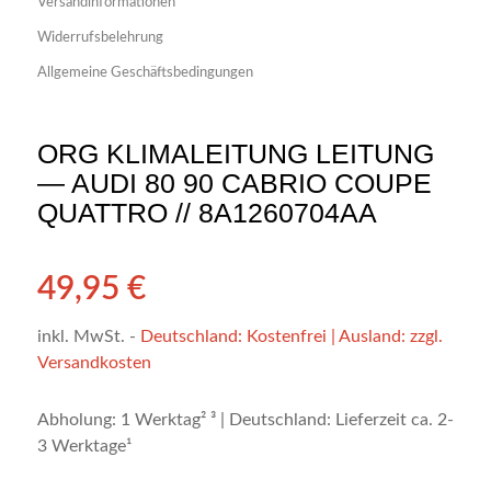
Versandinformationen
Widerrufsbelehrung
Allgemeine Geschäftsbedingungen
ORG KLIMALEITUNG LEITUNG
— AUDI 80 90 CABRIO COUPE
QUATTRO // 8A1260704AA
49,95
€
inkl. MwSt.
-
Deutschland: Kostenfrei | Ausland: zzgl.
Versandkosten
Abholung: 1 Werktag² ³ | Deutschland: Lieferzeit ca. 2-
3 Werktage¹