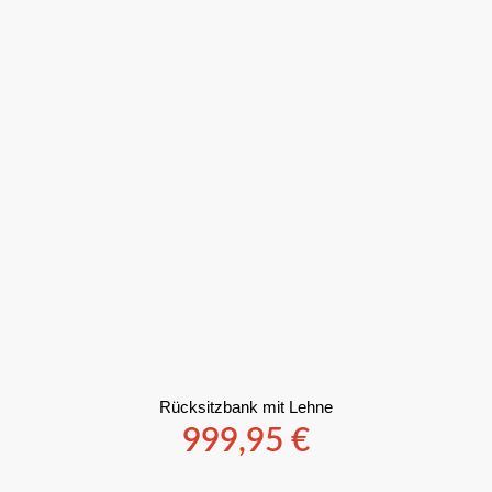
Rücksitzbank mit Lehne
999,95
€