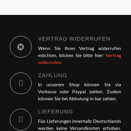
VERTRAG WIDERRUFEN
Wenn Sie Ihren Vertrag widerrufen
möchten, klicken Sie bitte hier:
Vertrag
widerrufen
ZAHLUNG
In unserem Shop können Sie via
Vorkasse oder Paypal zahlen. Zudem
können Sie bei Abholung in bar zahlen.
LIEFERUNG
Füe Lieferungen innerhalb Deutschlands
werden keine Versandkosten erhoben.