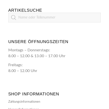
ARTIKELSUCHE
Artikelsuche
UNSERE ÖFFNUNGSZEITEN
Montags – Donnerstags:
8.00 – 12.00 & 13.00 – 17.00 Uhr
Freitags:
8.00 – 12.00 Uhr
SHOP INFORMATIONEN
Zahlungsinformationen