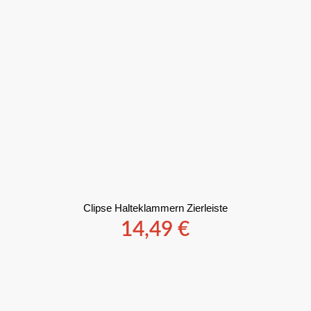
Clipse Halteklammern Zierleiste
14,49
€