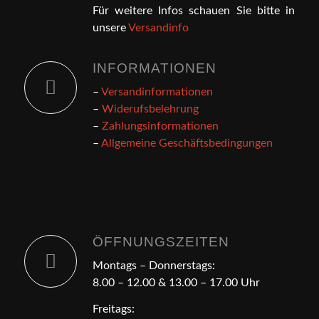
Für weitere Infos schauen Sie bitte in
unsere
Versandinfo
INFORMATIONEN
–
Versandinformationen
–
Widerufsbelehrung
–
Zahlungsinformationen
–
Allgemeine Geschäftsbedingungen
ÖFFNUNGSZEITEN
Montags – Donnerstags:
8.00 – 12.00 & 13.00 – 17.00 Uhr
Freitags: