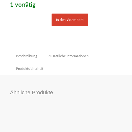
1 vorrätig
In den Warenkorb
Beschreibung
Zusätzliche Informationen
Produktsicherheit
Ähnliche Produkte