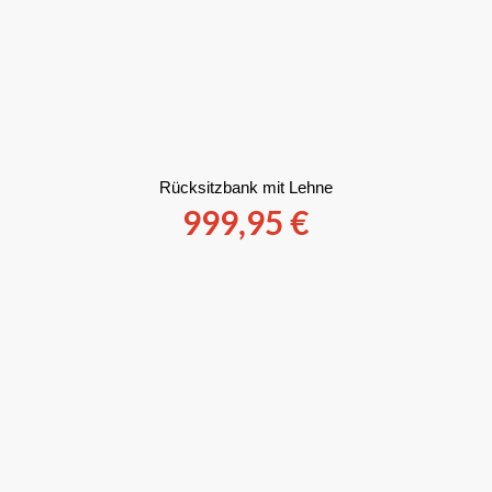
Rücksitzbank mit Lehne
999,95
€