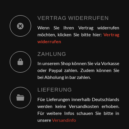
VERTRAG WIDERRUFEN
Wenn Sie Ihren Vertrag widerrufen
möchten, klicken Sie bitte hier:
Vertrag
widerrufen
ZAHLUNG
In unserem Shop können Sie via Vorkasse
oder Paypal zahlen. Zudem können Sie
bei Abholung in bar zahlen.
LIEFERUNG
Füe Lieferungen innerhalb Deutschlands
werden keine Versandkosten erhoben.
Für weitere Infos schauen Sie bitte in
unsere
Versandinfo