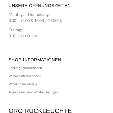
UNSERE ÖFFNUNGSZEITEN
Montags – Donnerstags:
8.00 – 12.00 & 13.00 – 17.00 Uhr
Freitags:
8.00 – 12.00 Uhr
SHOP INFORMATIONEN
Zahlungsinformationen
Versandinformationen
Widerrufsbelehrung
Allgemeine Geschäftsbedingungen
ORG RÜCKLEUCHTE