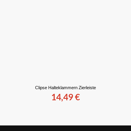
Clipse Halteklammern Zierleiste
14,49
€