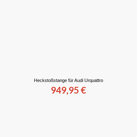
Heckstoßstange für Audi Urquattro
949,95
€