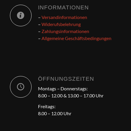
INFORMATIONEN
–
Versandinformationen
–
Widerufsbelehrung
–
Zahlungsinformationen
–
Allgemeine Geschäftsbedingungen
ÖFFNUNGSZEITEN
Montags – Donnerstags:
8.00 – 12.00 & 13.00 – 17.00 Uhr
Freitags:
8.00 – 12.00 Uhr