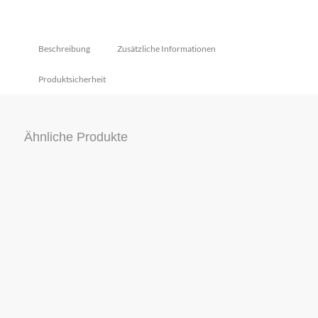
Beschreibung
Zusätzliche Informationen
Produktsicherheit
Ähnliche Produkte