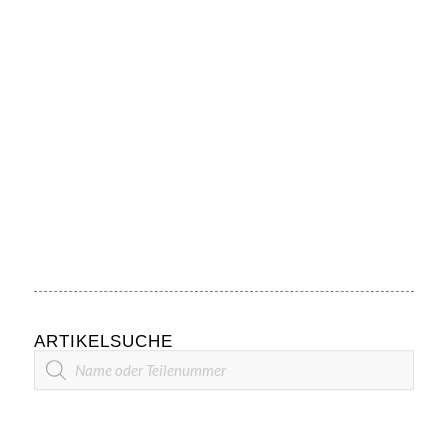
ARTIKELSUCHE
Artikelsuche