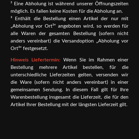
² Eine Abholung ist während unserer Öffnungszeiten
möglich. Es fallen keine Kosten für die Abholung an.
³ Enthält die Bestellung einen Artikel der nur mit
„Abholung vor Ort²“ angeboten wird, so werden für
alle Waren der gesamten Bestellung (sofern nicht
anders vereinbart) die Versandoption „Abholung vor
Ort²“ festgesetzt.
Hinweis Liefertermin:
Wenn Sie im Rahmen einer
Bestellung mehrere Artikel bestellen, für die
unterschiedliche Lieferzeiten gelten, versenden wir
die Ware (sofern nicht anders vereinbart) in einer
gemeinsamen Sendung. In diesem Fall gilt für Ihre
Warenbestellung insgesamt die Lieferzeit, die für den
Artikel Ihrer Bestellung mit der längsten Lieferzeit gilt.