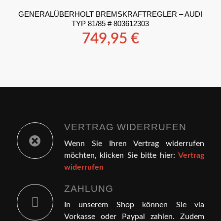
GENERALÜBERHOLT BREMSKRAFTREGLER – AUDI
TYP 81/85 # 803612303
749,95
€
VERTRAG WIDERRUFEN
Wenn Sie Ihren Vertrag widerrufen
möchten, klicken Sie bitte hier:
Vertrag
widerrufen
ZAHLUNG
In unserem Shop können Sie via
Vorkasse oder Paypal zahlen. Zudem