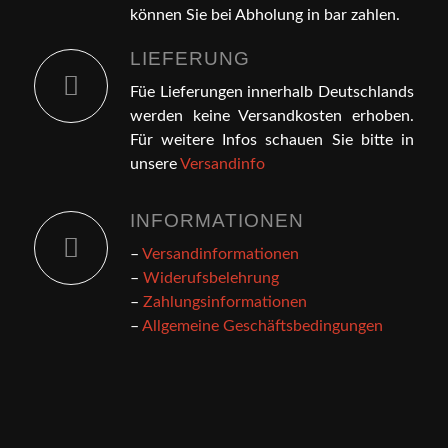
können Sie bei Abholung in bar zahlen.
LIEFERUNG
Füe Lieferungen innerhalb Deutschlands
werden keine Versandkosten erhoben.
Für weitere Infos schauen Sie bitte in
unsere
Versandinfo
INFORMATIONEN
–
Versandinformationen
–
Widerufsbelehrung
–
Zahlungsinformationen
–
Allgemeine Geschäftsbedingungen