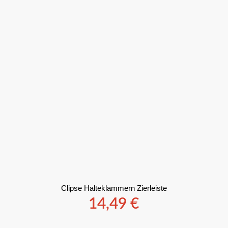
Clipse Halteklammern Zierleiste
14,49
€