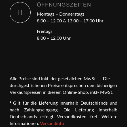
ÖFFNUNGSZEITEN
Montags – Donnerstags:
8.00 – 12.00 & 13.00 – 17.00 Uhr
Freitags:
8.00 – 12.00 Uhr
Alle Preise sind inkl. der gesetzlichen MwSt. — Die
durchgestrichenen Preise entsprechen dem bisherigen
Verkaufspreisen in diesem Online-Shop, inkl- MwSt.
¹ Gilt für die Lieferung innerhalb Deutschlands und
nach Zahlungseingang. Die Lieferung innerhalb
Deutschlands erfolgt Versandkosten frei. Weitere
Informationen:
Versandinfo