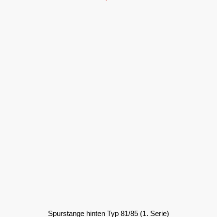
Spurstange hinten Typ 81/85 (1. Serie)