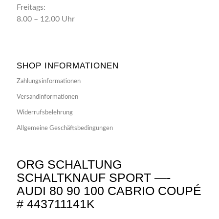
Freitags:
8.00 – 12.00 Uhr
SHOP INFORMATIONEN
Zahlungsinformationen
Versandinformationen
Widerrufsbelehrung
Allgemeine Geschäftsbedingungen
ORG SCHALTUNG
SCHALTKNAUF SPORT —-
AUDI 80 90 100 CABRIO COUPÉ
# 443711141K