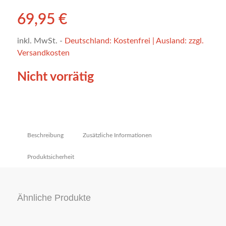
69,95
€
inkl. MwSt.
-
Deutschland: Kostenfrei | Ausland: zzgl.
Versandkosten
Nicht vorrätig
Beschreibung
Zusätzliche Informationen
Produktsicherheit
Ähnliche Produkte