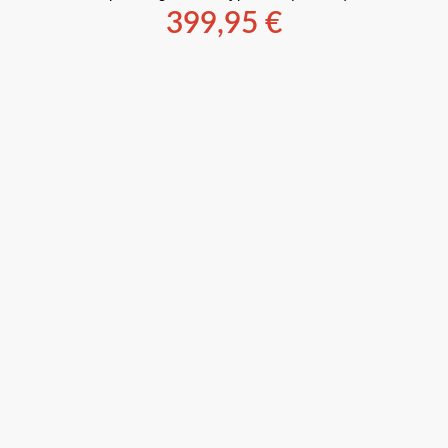
399,95
€