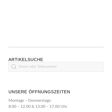
ARTIKELSUCHE
Artikelsuche
UNSERE ÖFFNUNGSZEITEN
Montags – Donnerstags:
8.00 – 12.00 & 13.00 – 17.00 Uhr