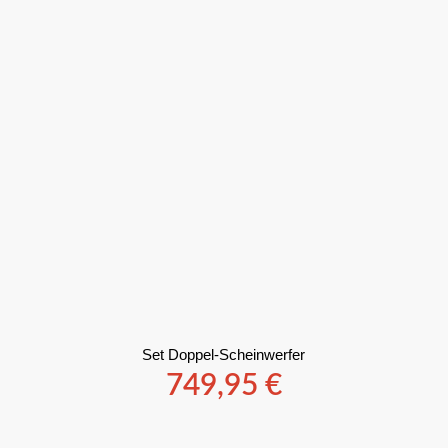
Set Doppel-Scheinwerfer
749,95
€