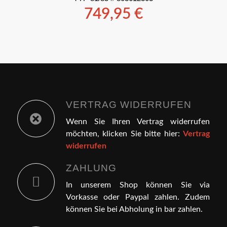
749,95
€
VERTRAG WIDERRUFEN
Wenn Sie Ihren Vertrag widerrufen
möchten, klicken Sie bitte hier:
Vertrag
widerrufen
ZAHLUNG
In unserem Shop können Sie via
Vorkasse oder Paypal zahlen. Zudem
können Sie bei Abholung in bar zahlen.