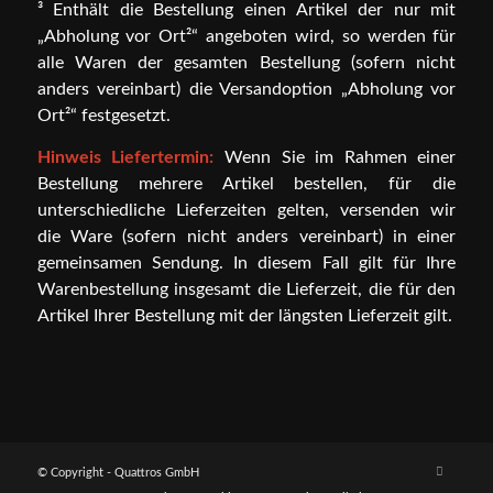
³ Enthält die Bestellung einen Artikel der nur mit
„Abholung vor Ort²“ angeboten wird, so werden für
alle Waren der gesamten Bestellung (sofern nicht
anders vereinbart) die Versandoption „Abholung vor
Ort²“ festgesetzt.
Hinweis Liefertermin:
Wenn Sie im Rahmen einer
Bestellung mehrere Artikel bestellen, für die
unterschiedliche Lieferzeiten gelten, versenden wir
die Ware (sofern nicht anders vereinbart) in einer
gemeinsamen Sendung. In diesem Fall gilt für Ihre
Warenbestellung insgesamt die Lieferzeit, die für den
Artikel Ihrer Bestellung mit der längsten Lieferzeit gilt.
© Copyright - Quattros GmbH