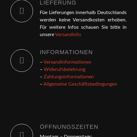
LIEFERUNG
Füe Lieferungen innerhalb Deutschlands
werden keine Versandkosten erhoben.
Für weitere Infos schauen Sie bitte in
unsere
Versandinfo
INFORMATIONEN
–
Versandinformationen
–
Widerufsbelehrung
–
Zahlungsinformationen
–
Allgemeine Geschäftsbedingungen
ÖFFNUNGSZEITEN
Montags – Donnerstags: