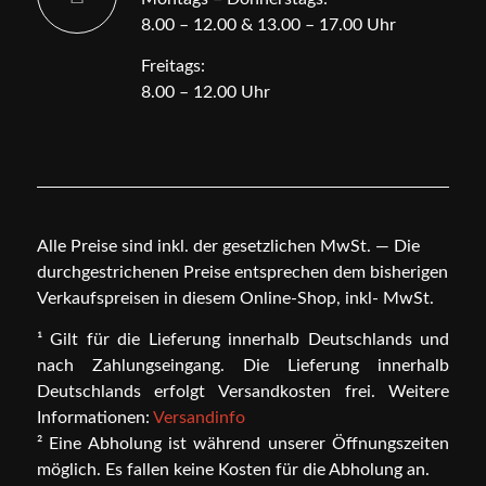
8.00 – 12.00 & 13.00 – 17.00 Uhr
Freitags:
8.00 – 12.00 Uhr
Alle Preise sind inkl. der gesetzlichen MwSt. — Die
durchgestrichenen Preise entsprechen dem bisherigen
Verkaufspreisen in diesem Online-Shop, inkl- MwSt.
¹ Gilt für die Lieferung innerhalb Deutschlands und
nach Zahlungseingang. Die Lieferung innerhalb
Deutschlands erfolgt Versandkosten frei. Weitere
Informationen:
Versandinfo
² Eine Abholung ist während unserer Öffnungszeiten
möglich. Es fallen keine Kosten für die Abholung an.