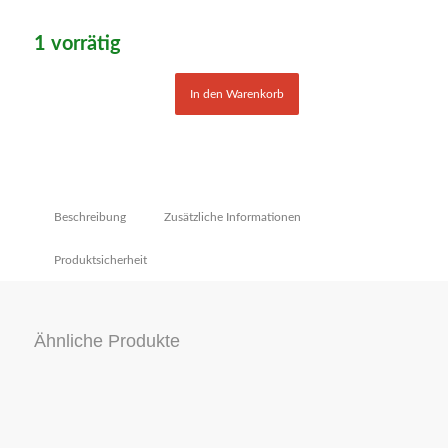
1 vorrätig
In den Warenkorb
Beschreibung
Zusätzliche Informationen
Produktsicherheit
Ähnliche Produkte