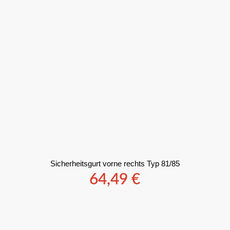
Sicherheitsgurt vorne rechts Typ 81/85
64,49
€