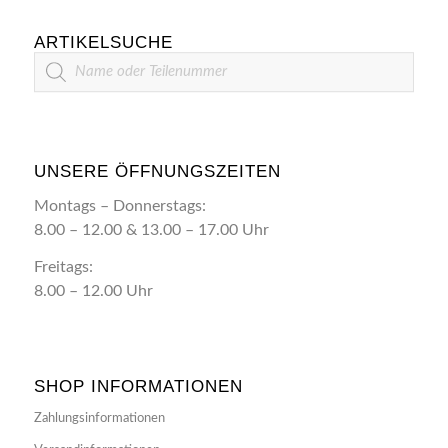
ARTIKELSUCHE
Artikelsuche
UNSERE ÖFFNUNGSZEITEN
Montags – Donnerstags:
8.00 – 12.00 & 13.00 – 17.00 Uhr
Freitags:
8.00 – 12.00 Uhr
SHOP INFORMATIONEN
Zahlungsinformationen