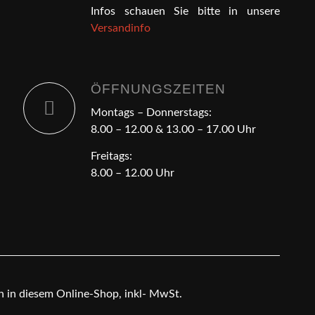
Infos schauen Sie bitte in unsere
Versandinfo
ÖFFNUNGSZEITEN
Montags – Donnerstags:
8.00 – 12.00 & 13.00 – 17.00 Uhr
Freitags:
8.00 – 12.00 Uhr
en in diesem Online-Shop, inkl- MwSt.