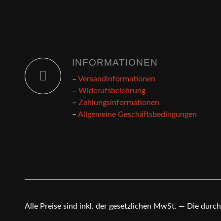
INFORMATIONEN
–
Versandinformationen
–
Widerufsbelehrung
–
Zahlungsinformationen
–
Allgemeine Geschäftsbedingungen
Alle Preise sind inkl. der gesetzlichen MwSt. — Die dur