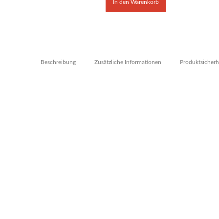
In den Warenkorb
Beschreibung
Zusätzliche Informationen
Produktsicherh