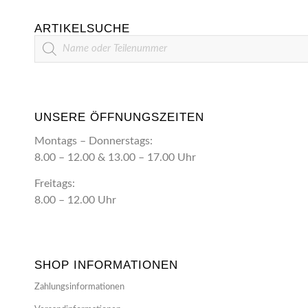
ARTIKELSUCHE
Artikelsuche
UNSERE ÖFFNUNGSZEITEN
Montags – Donnerstags:
8.00 – 12.00 & 13.00 – 17.00 Uhr
Freitags:
8.00 – 12.00 Uhr
SHOP INFORMATIONEN
Zahlungsinformationen