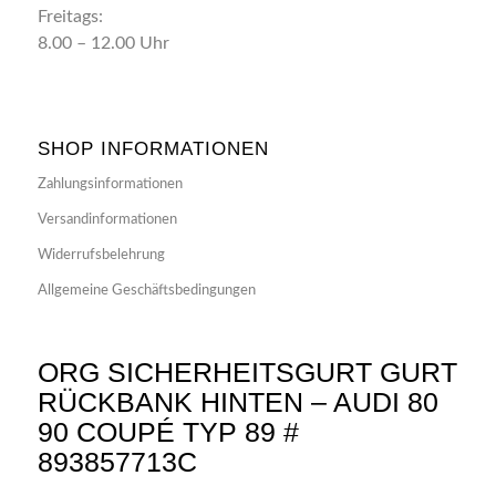
Freitags:
8.00 – 12.00 Uhr
SHOP INFORMATIONEN
Zahlungsinformationen
Versandinformationen
Widerrufsbelehrung
Allgemeine Geschäftsbedingungen
ORG SICHERHEITSGURT GURT
RÜCKBANK HINTEN – AUDI 80
90 COUPÉ TYP 89 #
893857713C