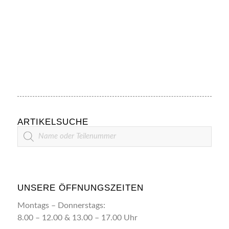
ARTIKELSUCHE
Artikelsuche
UNSERE ÖFFNUNGSZEITEN
Montags – Donnerstags:
8.00 – 12.00 & 13.00 – 17.00 Uhr