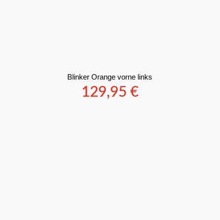
Blinker Orange vorne links
129,95
€