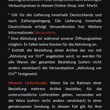
Verkaufspreisen in diesem Online-Shop, inkl- MwSt.
¹ Gilt für die Lieferung innerhalb Deutschlands und
nach Zahlungseingang. Die Lieferung innerhalb
Deutschlands erfolgt Versandkosten frei. Weitere
Informationen:
Versandinfo
² Eine Abholung ist während unserer Öffnungszeiten
möglich. Es fallen keine Kosten für die Abholung an.
³ Enthält die Bestellung einen Artikel der nur mit
„Abholung vor Ort²“ angeboten wird, so werden für
alle Waren der gesamten Bestellung (sofern nicht
anders vereinbart) die Versandoption „Abholung vor
Ort²“ festgesetzt.
Hinweis Liefertermin:
Wenn Sie im Rahmen einer
Bestellung mehrere Artikel bestellen, für die
unterschiedliche Lieferzeiten gelten, versenden wir
die Ware (sofern nicht anders vereinbart) in einer
gemeinsamen Sendung. In diesem Fall gilt für Ihre