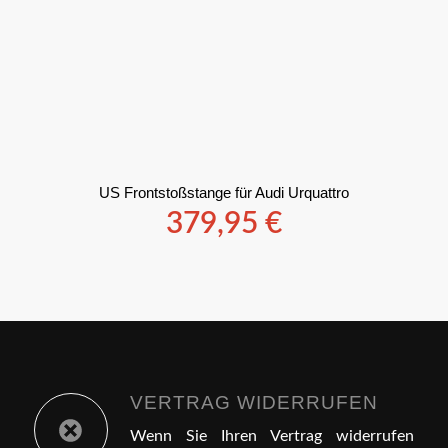
US Frontstoßstange für Audi Urquattro
379,95
€
VERTRAG WIDERRUFEN
Wenn Sie Ihren Vertrag widerrufen