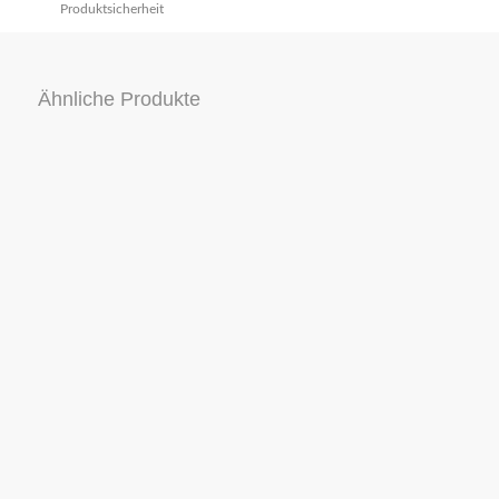
Produktsicherheit
Ähnliche Produkte