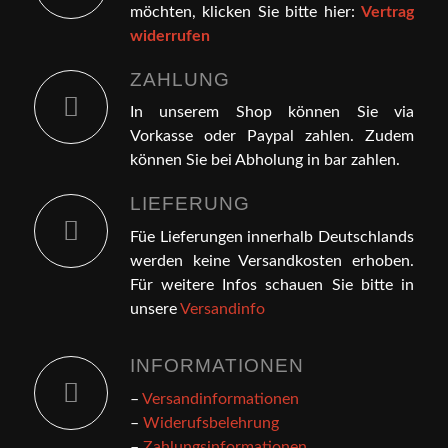
möchten, klicken Sie bitte hier:
Vertrag
widerrufen
ZAHLUNG
In unserem Shop können Sie via
Vorkasse oder Paypal zahlen. Zudem
können Sie bei Abholung in bar zahlen.
LIEFERUNG
Füe Lieferungen innerhalb Deutschlands
werden keine Versandkosten erhoben.
Für weitere Infos schauen Sie bitte in
unsere
Versandinfo
INFORMATIONEN
–
Versandinformationen
–
Widerufsbelehrung
–
Zahlungsinformationen