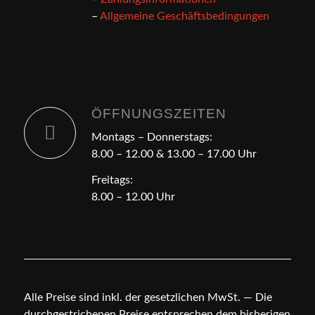
–
Allgemeine Geschäftsbedingungen
ÖFFNUNGSZEITEN
Montags – Donnerstags:
8.00 – 12.00 & 13.00 – 17.00 Uhr
Freitags:
8.00 – 12.00 Uhr
Alle Preise sind inkl. der gesetzlichen MwSt. — Die
durchgestrichenen Preise entsprechen dem bisherigen