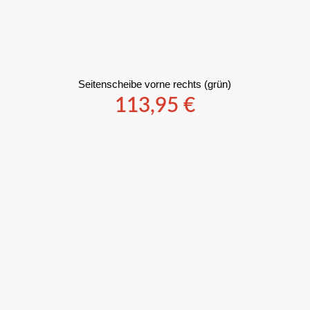
Seitenscheibe vorne rechts (grün)
113,95
€