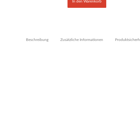
In den Warenkorb
Beschreibung
Zusätzliche Informationen
Produktsicherh