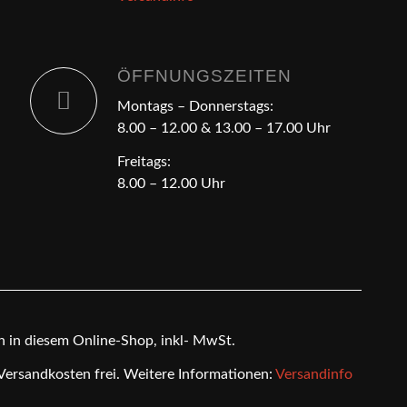
ÖFFNUNGSZEITEN
Montags – Donnerstags:
8.00 – 12.00 & 13.00 – 17.00 Uhr
Freitags:
8.00 – 12.00 Uhr
en in diesem Online-Shop, inkl- MwSt.
 Versandkosten frei. Weitere Informationen:
Versandinfo