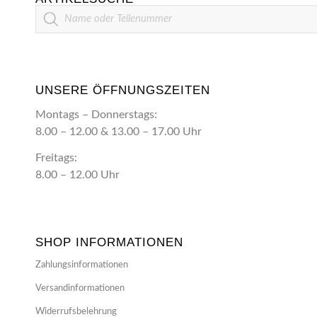
Artikelsuche
UNSERE ÖFFNUNGSZEITEN
Montags – Donnerstags:
8.00 – 12.00 & 13.00 – 17.00 Uhr
Freitags:
8.00 – 12.00 Uhr
SHOP INFORMATIONEN
Zahlungsinformationen
Versandinformationen
Widerrufsbelehrung