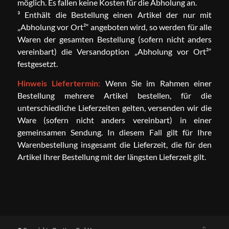
möglich. Es fallen keine Kosten für die Abholung an.
³ Enthält die Bestellung einen Artikel der nur mit
„Abholung vor Ort²“ angeboten wird, so werden für alle
Waren der gesamten Bestellung (sofern nicht anders
vereinbart) die Versandoption „Abholung vor Ort²“
festgesetzt.
Hinweis Liefertermin:
Wenn Sie im Rahmen einer
Bestellung mehrere Artikel bestellen, für die
unterschiedliche Lieferzeiten gelten, versenden wir die
Ware (sofern nicht anders vereinbart) in einer
gemeinsamen Sendung. In diesem Fall gilt für Ihre
Warenbestellung insgesamt die Lieferzeit, die für den
Artikel Ihrer Bestellung mit der längsten Lieferzeit gilt.