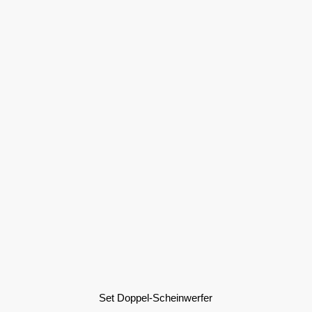
Set Doppel-Scheinwerfer