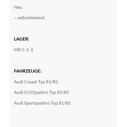
Neu
– selbstklebend
LAGER:
MR 5-1-3
FAHRZEUGE:
Audi Coupé Typ 81/85
Audi (Ur)Quattro Typ 81/85
Audi Sportquattro Typ 81/85