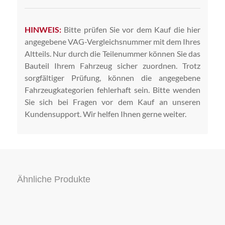
HINWEIS:
Bitte prüfen Sie vor dem Kauf die hier
angegebene VAG-Vergleichsnummer mit dem Ihres
Altteils. Nur durch die Teilenummer können Sie das
Bauteil Ihrem Fahrzeug sicher zuordnen. Trotz
sorgfältiger Prüfung, können die angegebene
Fahrzeugkategorien fehlerhaft sein. Bitte wenden
Sie sich bei Fragen vor dem Kauf an unseren
Kundensupport. Wir helfen Ihnen gerne weiter.
Ähnliche Produkte