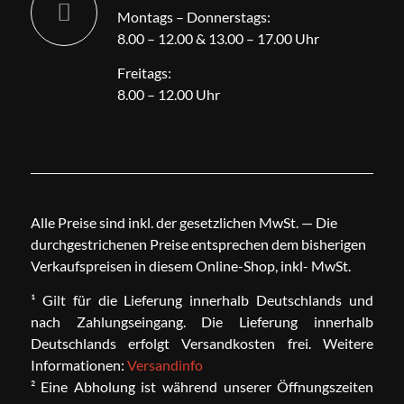
Montags – Donnerstags:
8.00 – 12.00 & 13.00 – 17.00 Uhr
Freitags:
8.00 – 12.00 Uhr
Alle Preise sind inkl. der gesetzlichen MwSt. — Die
durchgestrichenen Preise entsprechen dem bisherigen
Verkaufspreisen in diesem Online-Shop, inkl- MwSt.
¹ Gilt für die Lieferung innerhalb Deutschlands und
nach Zahlungseingang. Die Lieferung innerhalb
Deutschlands erfolgt Versandkosten frei. Weitere
Informationen:
Versandinfo
² Eine Abholung ist während unserer Öffnungszeiten