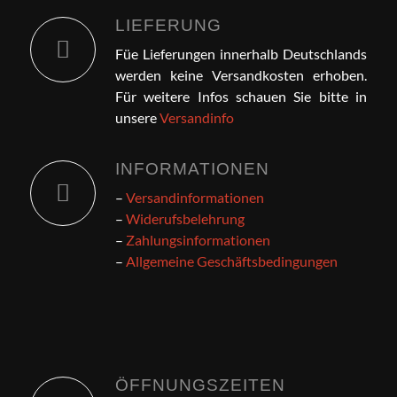
LIEFERUNG
Füe Lieferungen innerhalb Deutschlands
werden keine Versandkosten erhoben.
Für weitere Infos schauen Sie bitte in
unsere
Versandinfo
INFORMATIONEN
–
Versandinformationen
–
Widerufsbelehrung
–
Zahlungsinformationen
–
Allgemeine Geschäftsbedingungen
ÖFFNUNGSZEITEN