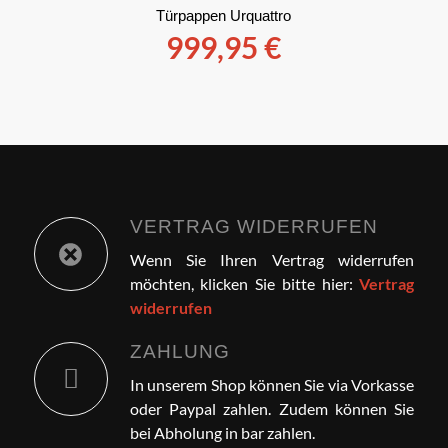
Türpappen Urquattro
999,95
€
VERTRAG WIDERRUFEN
Wenn Sie Ihren Vertrag widerrufen
möchten, klicken Sie bitte hier:
Vertrag
widerrufen
ZAHLUNG
In unserem Shop können Sie via Vorkasse
oder Paypal zahlen. Zudem können Sie
bei Abholung in bar zahlen.