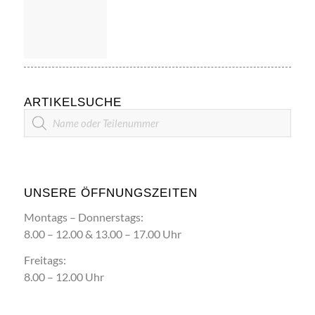
ARTIKELSUCHE
Artikelsuche
UNSERE ÖFFNUNGSZEITEN
Montags – Donnerstags:
8.00 – 12.00 & 13.00 – 17.00 Uhr
Freitags:
8.00 – 12.00 Uhr