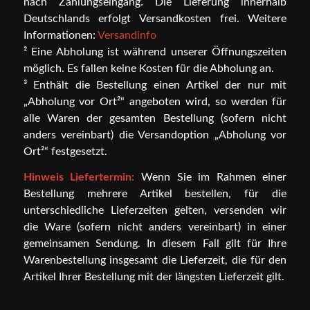
nach Zahlungseingang. Die Lieferung innerhalb
Deutschlands erfolgt Versandkosten frei. Weitere
Informationen:
Versandinfo
² Eine Abholung ist während unserer Öffnungszeiten
möglich. Es fallen keine Kosten für die Abholung an.
³ Enthält die Bestellung einen Artikel der nur mit
„Abholung vor Ort²“ angeboten wird, so werden für
alle Waren der gesamten Bestellung (sofern nicht
anders vereinbart) die Versandoption „Abholung vor
Ort²“ festgesetzt.
Hinweis Liefertermin:
Wenn Sie im Rahmen einer
Bestellung mehrere Artikel bestellen, für die
unterschiedliche Lieferzeiten gelten, versenden wir
die Ware (sofern nicht anders vereinbart) in einer
gemeinsamen Sendung. In diesem Fall gilt für Ihre
Warenbestellung insgesamt die Lieferzeit, die für den
Artikel Ihrer Bestellung mit der längsten Lieferzeit gilt.