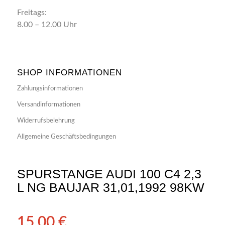
Freitags:
8.00 – 12.00 Uhr
SHOP INFORMATIONEN
Zahlungsinformationen
Versandinformationen
Widerrufsbelehrung
Allgemeine Geschäftsbedingungen
SPURSTANGE AUDI 100 C4 2,3
L NG BAUJAR 31,01,1992 98KW
15,00
€