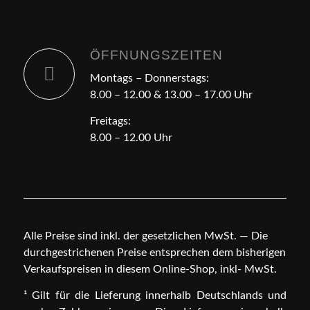
ÖFFNUNGSZEITEN
Montags – Donnerstags:
8.00 – 12.00 & 13.00 – 17.00 Uhr
Freitags:
8.00 – 12.00 Uhr
Alle Preise sind inkl. der gesetzlichen MwSt. — Die
durchgestrichenen Preise entsprechen dem bisherigen
Verkaufspreisen in diesem Online-Shop, inkl- MwSt.
¹ Gilt für die Lieferung innerhalb Deutschlands und