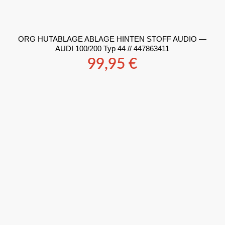
ORG HUTABLAGE ABLAGE HINTEN STOFF AUDIO —
AUDI 100/200 Typ 44 // 447863411
99,95
€