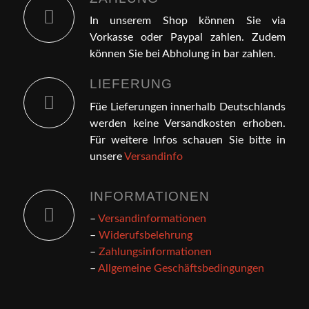
In unserem Shop können Sie via
Vorkasse oder Paypal zahlen. Zudem
können Sie bei Abholung in bar zahlen.
LIEFERUNG
Füe Lieferungen innerhalb Deutschlands
werden keine Versandkosten erhoben.
Für weitere Infos schauen Sie bitte in
unsere
Versandinfo
INFORMATIONEN
–
Versandinformationen
–
Widerufsbelehrung
–
Zahlungsinformationen
–
Allgemeine Geschäftsbedingungen