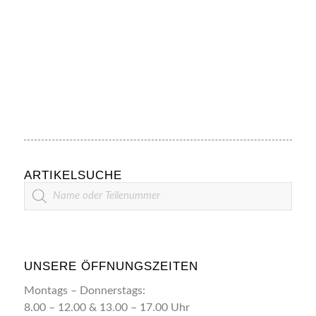
ARTIKELSUCHE
Artikelsuche
UNSERE ÖFFNUNGSZEITEN
Montags – Donnerstags:
8.00 – 12.00 & 13.00 – 17.00 Uhr