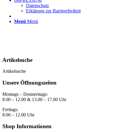
IMPRESSUM
Datenschutz
Erklärung zur Barrierefreiheit
Menü
Menü
Artikelsuche
Artikelsuche
Unsere Öffnungszeiten
Montags – Donnerstags:
8.00 – 12.00 & 13.00 – 17.00 Uhr
Freitags:
8.00 – 12.00 Uhr
Shop Informationen