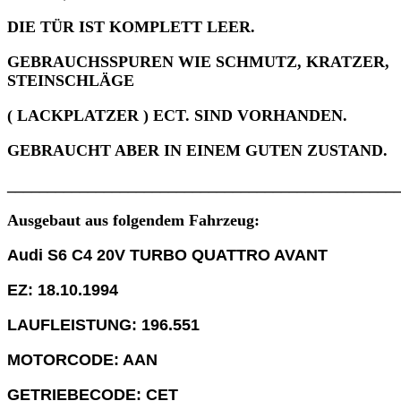
DIE TÜR IST KOMPLETT LEER.
GEBRAUCHSSPUREN WIE SCHMUTZ, KRATZER,
STEINSCHLÄGE
( LACKPLATZER )
ECT. SIND VORHANDEN.
GEBRAUCHT ABER IN EINEM GUTEN ZUSTAND.
________________________________________________
Ausgebaut aus folgendem Fahrzeug:
Audi S6 C4 20V TURBO QUATTRO AVANT
EZ: 18.10.1994
LAUFLEISTUNG: 196.551
MOTORCODE: AAN
GETRIEBECODE: CET