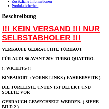
Zusätzliche Informationen
Produktsicherheit
Beschreibung
!!! KEIN VERSAND !!! NUR
SELBSTABHOLER !!!
VERKAUFE GEBRAUCHTE TÜRHAUT
FÜR AUDI S6 AVANT 20V TURBO QUATTRO.
!! WICHTIG !!
EINBAUORT : VORNE LINKS ( FAHRERSEITE )
DIE TÜRLEISTE UNTEN IST DEFEKT UND
SOLLTE VOR
GEBRAUCH GEWECHSELT WERDEN. ( SIEHE
BILD 2 )