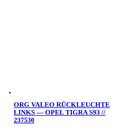
ORG VALEO RÜCKLEUCHTE
LINKS — OPEL TIGRA S93 //
237530