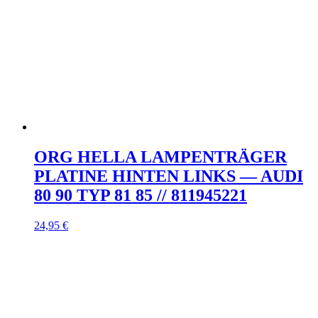
ORG HELLA LAMPENTRÄGER
PLATINE HINTEN LINKS — AUDI
80 90 TYP 81 85 // 811945221
24,95
€