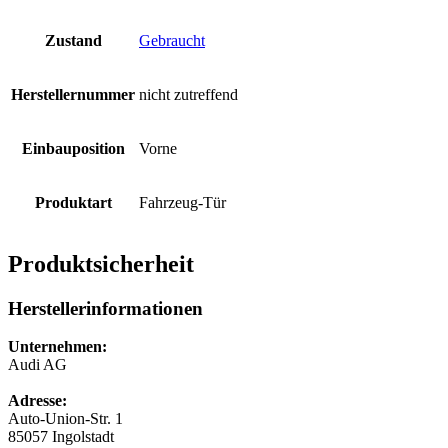
Zustand
Gebraucht
Herstellernummer
nicht zutreffend
Einbauposition
Vorne
Produktart
Fahrzeug-Tür
Produktsicherheit
Herstellerinformationen
Unternehmen:
Audi AG
Adresse:
Auto-Union-Str. 1
85057 Ingolstadt