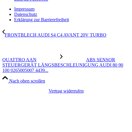
Impressum
Datenschutz
Erklärung zur Barrierefreiheit
FRONTBLECH AUDI S4 C4 AVANT 20V TURBO
QUATTRO AAN
ABS SENSOR
STEUERGERÄT LÄNGSBESCHLEUNIGUNG AUDI 80 90
100 0265005007 4439...
Nach oben scrollen
Vertrag widerrufen