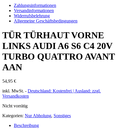
Zahlungsinformationen
Versandinformationen
Widerrufsbelehrung
Allgemeine Geschäftsbedingungen
TÜR TÜRHAUT VORNE
LINKS AUDI A6 S6 C4 20V
TURBO QUATTRO AVANT
AAN
54,95
€
inkl. MwSt.
-
Deutschland: Kostenfrei | Ausland: zzgl.
Versandkosten
Nicht vorrätig
Kategorien:
Nur Abholung
,
Sonstiges
Beschreibung