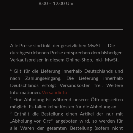
8.00 – 12.00 Uhr
Alle Preise sind inkl. der gesetzlichen MwSt. — Die
durchgestrichenen Preise entsprechen dem bisherigen
Verkaufspreisen in diesem Online-Shop, inkl- MwSt.
¹ Gilt für die Lieferung innerhalb Deutschlands und
nach Zahlungseingang. Die Lieferung innerhalb
Deutschlands erfolgt Versandkosten frei. Weitere
Informationen:
Versandinfo
² Eine Abholung ist während unserer Öffnungszeiten
möglich. Es fallen keine Kosten für die Abholung an.
³ Enthält die Bestellung einen Artikel der nur mit
„Abholung vor Ort²“ angeboten wird, so werden für
alle Waren der gesamten Bestellung (sofern nicht