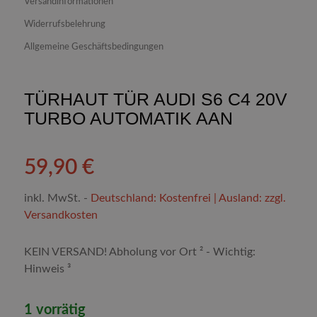
Versandinformationen
Widerrufsbelehrung
Allgemeine Geschäftsbedingungen
TÜRHAUT TÜR AUDI S6 C4 20V
TURBO AUTOMATIK AAN
59,90
€
inkl. MwSt.
-
Deutschland: Kostenfrei | Ausland: zzgl.
Versandkosten
KEIN VERSAND! Abholung vor Ort ² - Wichtig:
Hinweis ³
1 vorrätig