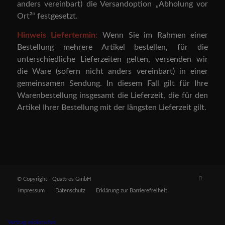
anders vereinbart) die Versandoption „Abholung vor
Ort²“ festgesetzt.
Hinweis Liefertermin:
Wenn Sie im Rahmen einer
Bestellung mehrere Artikel bestellen, für die
unterschiedliche Lieferzeiten gelten, versenden wir
die Ware (sofern nicht anders vereinbart) in einer
gemeinsamen Sendung. In diesem Fall gilt für Ihre
Warenbestellung insgesamt die Lieferzeit, die für den
Artikel Ihrer Bestellung mit der längsten Lieferzeit gilt.
© Copyright - Quattros GmbH
Impressum
Datenschutz
Erklärung zur Barrierefreiheit
Vertrag widerrufen