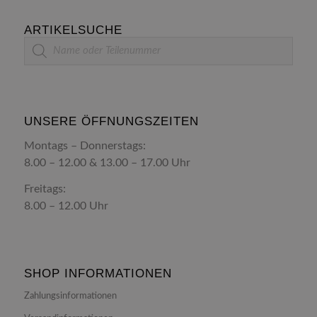
ARTIKELSUCHE
Artikelsuche
UNSERE ÖFFNUNGSZEITEN
Montags – Donnerstags:
8.00 – 12.00 & 13.00 – 17.00 Uhr
Freitags:
8.00 – 12.00 Uhr
SHOP INFORMATIONEN
Zahlungsinformationen