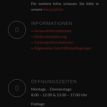
Für weitere Infos schauen Sie bitte in
unsere
Versandinfo
INFORMATIONEN
–
Versandinformationen
–
Widerufsbelehrung
–
Zahlungsinformationen
–
Allgemeine Geschäftsbedingungen
ÖFFNUNGSZEITEN
Montags – Donnerstags:
8.00 – 12.00 & 13.00 – 17.00 Uhr
Freitags: