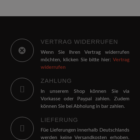
VERTRAG WIDERRUFEN
Wenn Sie Ihren Vertrag widerrufen
möchten, klicken Sie bitte hier:
Vertrag
widerrufen
ZAHLUNG
In unserem Shop können Sie via
Vorkasse oder Paypal zahlen. Zudem
können Sie bei Abholung in bar zahlen.
LIEFERUNG
Füe Lieferungen innerhalb Deutschlands
werden keine Versandkosten erhoben.