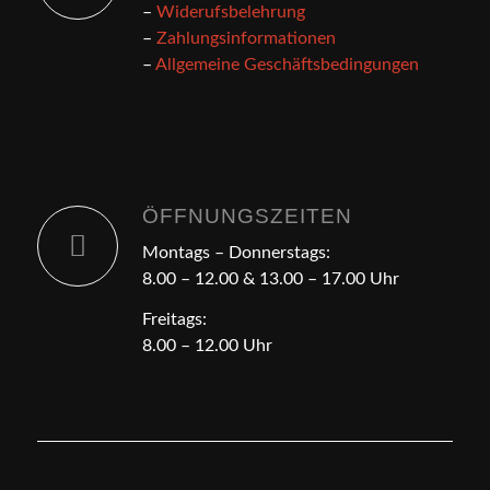
–
Widerufsbelehrung
–
Zahlungsinformationen
–
Allgemeine Geschäftsbedingungen
ÖFFNUNGSZEITEN
Montags – Donnerstags:
8.00 – 12.00 & 13.00 – 17.00 Uhr
Freitags:
8.00 – 12.00 Uhr