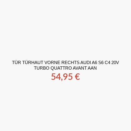
TÜR TÜRHAUT VORNE RECHTS AUDI A6 S6 C4 20V
TURBO QUATTRO AVANT AAN
54,95
€