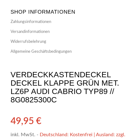
SHOP INFORMATIONEN
Zahlungsinformationen
Versandinformationen
Widerrufsbelehrung
Allgemeine Geschäftsbedingungen
VERDECKKASTENDECKEL
DECKEL KLAPPE GRÜN MET.
LZ6P AUDI CABRIO TYP89 //
8G0825300C
49,95
€
inkl. MwSt.
-
Deutschland: Kostenfrei | Ausland: zzgl.