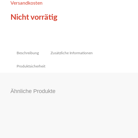
Versandkosten
Nicht vorrätig
Beschreibung
Zusätzliche Informationen
Produktsicherheit
Ähnliche Produkte