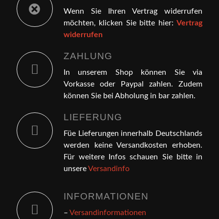
Wenn Sie Ihren Vertrag widerrufen
möchten, klicken Sie bitte hier:
Vertrag
widerrufen
ZAHLUNG
In unserem Shop können Sie via
Vorkasse oder Paypal zahlen. Zudem
können Sie bei Abholung in bar zahlen.
LIEFERUNG
Füe Lieferungen innerhalb Deutschlands
werden keine Versandkosten erhoben.
Für weitere Infos schauen Sie bitte in
unsere
Versandinfo
INFORMATIONEN
–
Versandinformationen