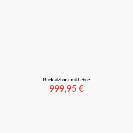
Rücksitzbank mit Lehne
999,95
€