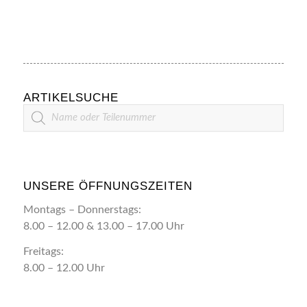
ARTIKELSUCHE
Artikelsuche
UNSERE ÖFFNUNGSZEITEN
Montags – Donnerstags:
8.00 – 12.00 & 13.00 – 17.00 Uhr
Freitags:
8.00 – 12.00 Uhr