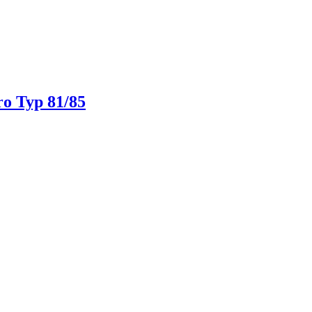
ro Typ 81/85