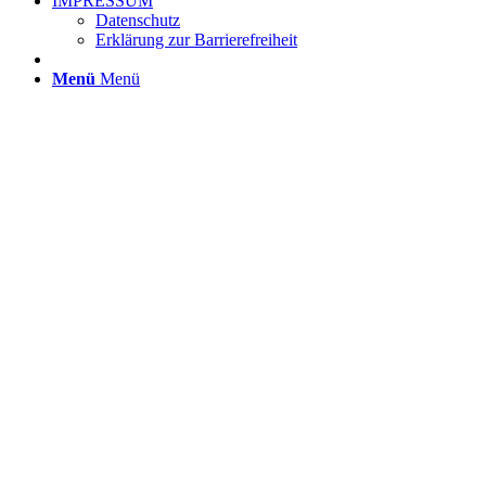
IMPRESSUM
Datenschutz
Erklärung zur Barrierefreiheit
Menü
Menü