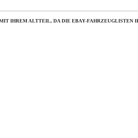
MIT IHREM ALTTEIL,
DA DIE EBAY-FAHRZEUGLISTEN 