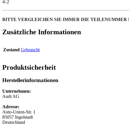
4-2
BITTE VERGLEICHEN SIE IMMER DIE TEILENUMMER 
Zusätzliche Informationen
Zustand
Gebraucht
Produktsicherheit
Herstellerinformationen
Unternehmen:
Audi AG
Adresse:
Auto-Union-Str. 1
85057 Ingolstadt
Deutschland