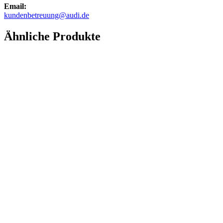
Email:
kundenbetreuung@audi.de
Ähnliche Produkte