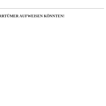
IRRTÜMER AUFWEISEN KÖNNTEN!