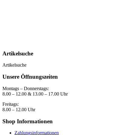
Artikelsuche
Artikelsuche
Unsere Öffnungszeiten
Montags – Donnerstags:
8.00 – 12.00 & 13.00 – 17.00 Uhr
Freitags:
8.00 – 12.00 Uhr
Shop Informationen
Zahlungsinformationen