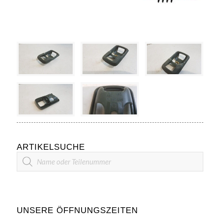
ARTIKELSUCHE
Artikelsuche
UNSERE ÖFFNUNGSZEITEN