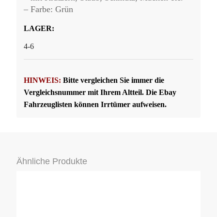
– Farbe: Grün
LAGER:
4-6
HINWEIS:
Bitte vergleichen Sie immer die
Vergleichsnummer mit Ihrem Altteil. Die Ebay
Fahrzeuglisten können Irrtümer aufweisen.
Ähnliche Produkte