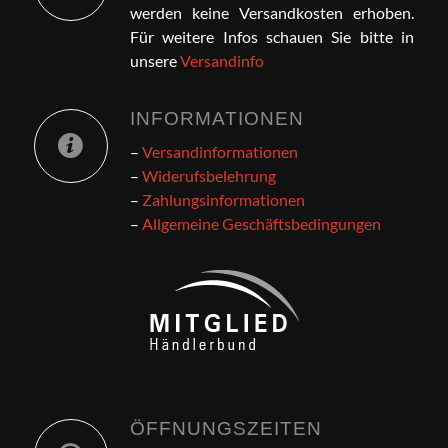
werden keine Versandkosten erhoben.
Für weitere Infos schauen Sie bitte in
unsere
Versandinfo
INFORMATIONEN
–
Versandinformationen
–
Widerufsbelehrung
–
Zahlungsinformationen
–
Allgemeine Geschäftsbedingungen
ÖFFNUNGSZEITEN