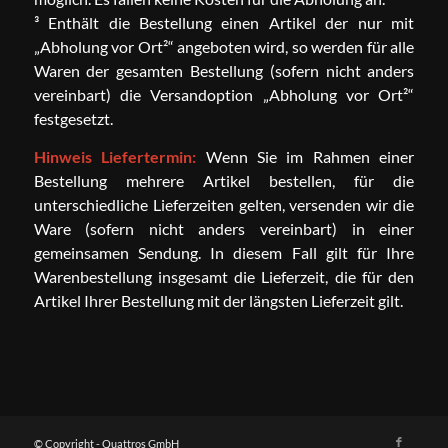
³ Enthält die Bestellung einen Artikel der nur mit
„Abholung vor Ort²“ angeboten wird, so werden für alle
Waren der gesamten Bestellung (sofern nicht anders
vereinbart) die Versandoption „Abholung vor Ort²“
festgesetzt.
Hinweis Liefertermin:
Wenn Sie im Rahmen einer
Bestellung mehrere Artikel bestellen, für die
unterschiedliche Lieferzeiten gelten, versenden wir die
Ware (sofern nicht anders vereinbart) in einer
gemeinsamen Sendung. In diesem Fall gilt für Ihre
Warenbestellung insgesamt die Lieferzeit, die für den
Artikel Ihrer Bestellung mit der längsten Lieferzeit gilt.
© Copyright - Quattros GmbH