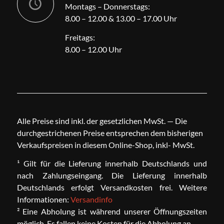
Montags – Donnerstags:
8.00 – 12.00 & 13.00 – 17.00 Uhr
Freitags:
8.00 – 12.00 Uhr
Alle Preise sind inkl. der gesetzlichen MwSt. — Die
durchgestrichenen Preise entsprechen dem bisherigen
Verkaufspreisen in diesem Online-Shop, inkl- MwSt.
¹ Gilt für die Lieferung innerhalb Deutschlands und
nach Zahlungseingang. Die Lieferung innerhalb
Deutschlands erfolgt Versandkosten frei. Weitere
Informationen:
Versandinfo
² Eine Abholung ist während unserer Öffnungszeiten
möglich. Es fallen keine Kosten für die Abholung an.