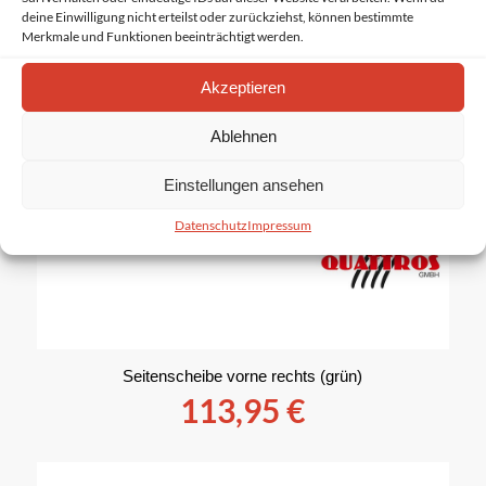
deine Einwilligung nicht erteilst oder zurückziehst, können bestimmte
Merkmale und Funktionen beeinträchtigt werden.
Akzeptieren
Ablehnen
Einstellungen ansehen
Datenschutz
Impressum
Seitenscheibe vorne rechts (grün)
113,95
€