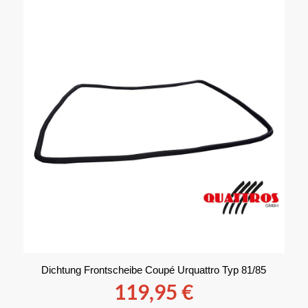
Dichtung Frontscheibe Coupé Urquattro Typ 81/85
119,95
€