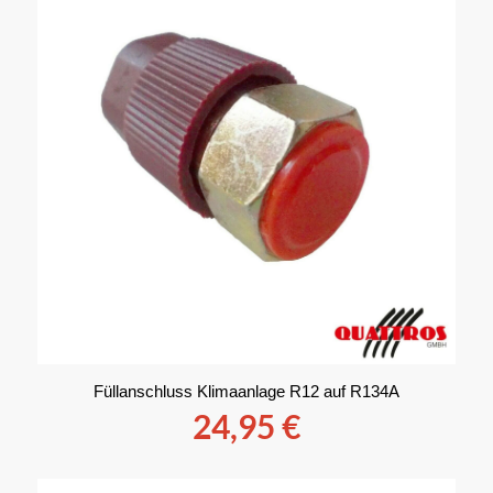
Füllanschluss Klimaanlage R12 auf R134A
24,95
€