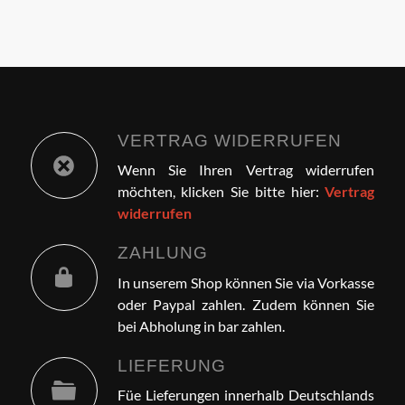
VERTRAG WIDERRUFEN
Wenn Sie Ihren Vertrag widerrufen
möchten, klicken Sie bitte hier:
Vertrag
widerrufen
ZAHLUNG
In unserem Shop können Sie via Vorkasse
oder Paypal zahlen. Zudem können Sie
bei Abholung in bar zahlen.
LIEFERUNG
Füe Lieferungen innerhalb Deutschlands