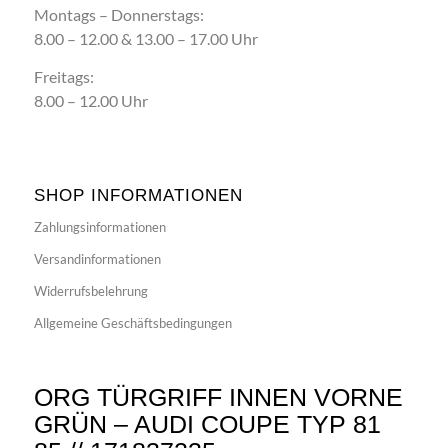
Montags – Donnerstags:
8.00 – 12.00 & 13.00 – 17.00 Uhr
Freitags:
8.00 – 12.00 Uhr
SHOP INFORMATIONEN
Zahlungsinformationen
Versandinformationen
Widerrufsbelehrung
Allgemeine Geschäftsbedingungen
ORG TÜRGRIFF INNEN VORNE
GRÜN – AUDI COUPE TYP 81