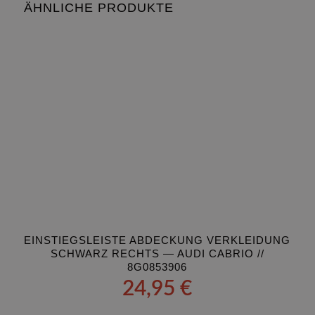
ÄHNLICHE PRODUKTE
EINSTIEGSLEISTE ABDECKUNG VERKLEIDUNG
SCHWARZ RECHTS — AUDI CABRIO //
8G0853906
24,95
€