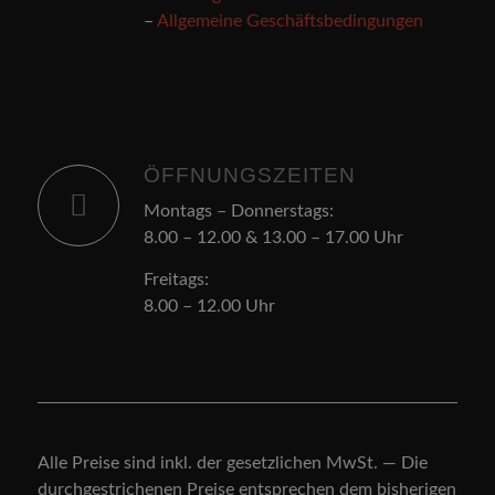
–
Allgemeine Geschäftsbedingungen
ÖFFNUNGSZEITEN
Montags – Donnerstags:
8.00 – 12.00 & 13.00 – 17.00 Uhr
Freitags:
8.00 – 12.00 Uhr
Alle Preise sind inkl. der gesetzlichen MwSt. — Die
durchgestrichenen Preise entsprechen dem bisherigen