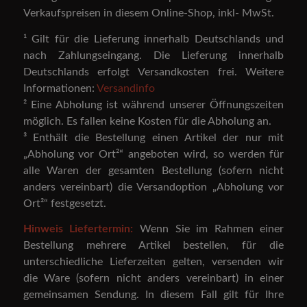
Verkaufspreisen in diesem Online-Shop, inkl- MwSt.
¹ Gilt für die Lieferung innerhalb Deutschlands und
nach Zahlungseingang. Die Lieferung innerhalb
Deutschlands erfolgt Versandkosten frei. Weitere
Informationen:
Versandinfo
² Eine Abholung ist während unserer Öffnungszeiten
möglich. Es fallen keine Kosten für die Abholung an.
³ Enthält die Bestellung einen Artikel der nur mit
„Abholung vor Ort²“ angeboten wird, so werden für
alle Waren der gesamten Bestellung (sofern nicht
anders vereinbart) die Versandoption „Abholung vor
Ort²“ festgesetzt.
Hinweis Liefertermin:
Wenn Sie im Rahmen einer
Bestellung mehrere Artikel bestellen, für die
unterschiedliche Lieferzeiten gelten, versenden wir
die Ware (sofern nicht anders vereinbart) in einer
gemeinsamen Sendung. In diesem Fall gilt für Ihre