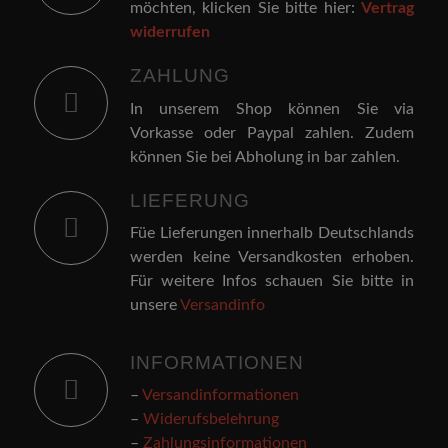
möchten, klicken Sie bitte hier:
Vertrag
widerrufen
ZAHLUNG
In unserem Shop können Sie via
Vorkasse oder Paypal zahlen. Zudem
können Sie bei Abholung in bar zahlen.
LIEFERUNG
Füe Lieferungen innerhalb Deutschlands
werden keine Versandkosten erhoben.
Für weitere Infos schauen Sie bitte in
unsere
Versandinfo
INFORMATIONEN
–
Versandinformationen
–
Widerufsbelehrung
–
Zahlungsinformationen