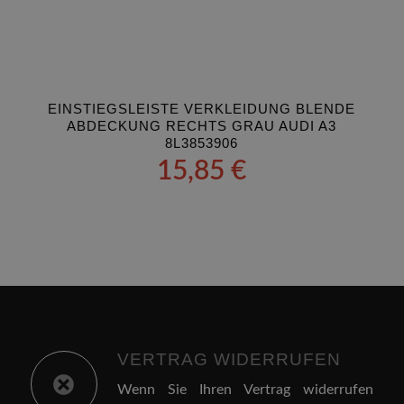
EINSTIEGSLEISTE VERKLEIDUNG BLENDE
ABDECKUNG RECHTS GRAU AUDI A3
8L3853906
15,85
€
VERTRAG WIDERRUFEN
Wenn Sie Ihren Vertrag widerrufen