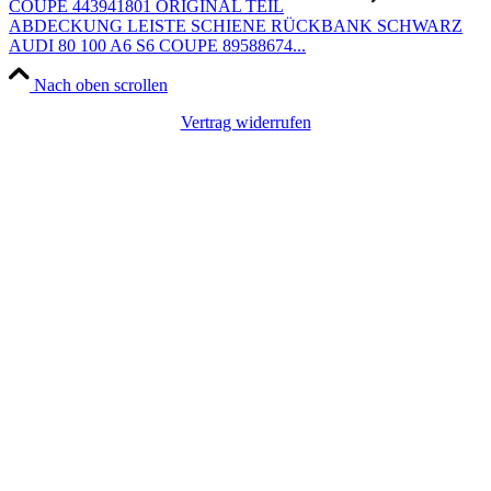
COUPE 443941801 ORIGINAL TEIL
ABDECKUNG LEISTE SCHIENE RÜCKBANK SCHWARZ
AUDI 80 100 A6 S6 COUPE 89588674...
Nach oben scrollen
Vertrag widerrufen