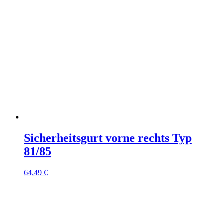
Sicherheitsgurt vorne rechts Typ
81/85
64,49
€