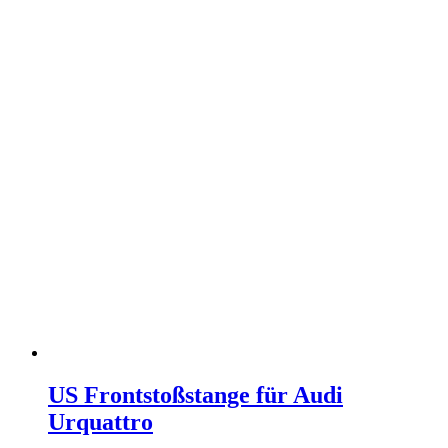
US Frontstoßstange für Audi
Urquattro