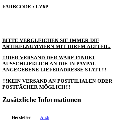
FARBCODE : LZ6P
BITTE VERGLEICHEN SIE IMMER DIE
ARTIKELNUMMERN MIT IHREM ALTTEIL.
!!!DER VERSAND DER WARE FINDET
AUSSCHLIEßLICH AN DIE IN PAYPAL
ANGEGEBENE LIEFERADRESSE STATT!!!
!!!KEIN VERSAND AN POSTFILIALEN ODER
POSTFÄCHER MÖGLICH!!!
Zusätzliche Informationen
Hersteller
Audi