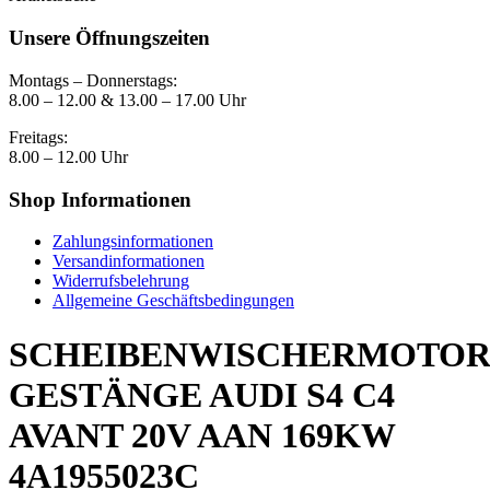
Unsere Öffnungszeiten
Montags – Donnerstags:
8.00 – 12.00 & 13.00 – 17.00 Uhr
Freitags:
8.00 – 12.00 Uhr
Shop Informationen
Zahlungsinformationen
Versandinformationen
Widerrufsbelehrung
Allgemeine Geschäftsbedingungen
SCHEIBENWISCHERMOTO
GESTÄNGE AUDI S4 C4
AVANT 20V AAN 169KW
4A1955023C