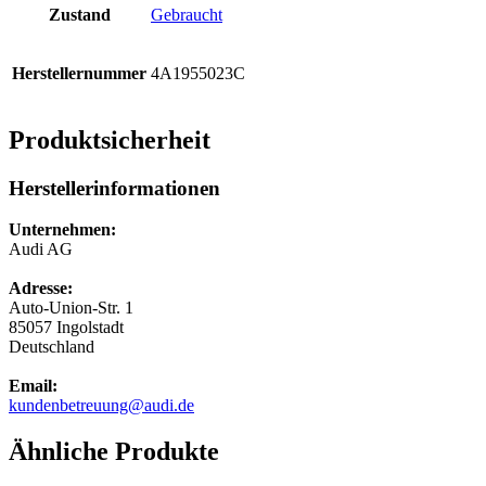
Zustand
Gebraucht
Herstellernummer
4A1955023C
Produktsicherheit
Herstellerinformationen
Unternehmen:
Audi AG
Adresse:
Auto-Union-Str. 1
85057 Ingolstadt
Deutschland
Email:
kundenbetreuung@audi.de
Ähnliche Produkte