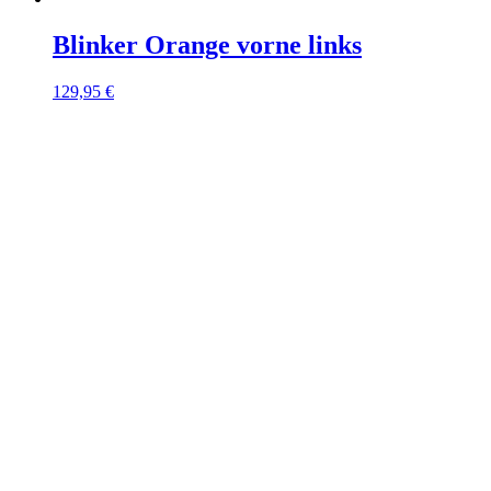
Blinker Orange vorne links
129,95
€