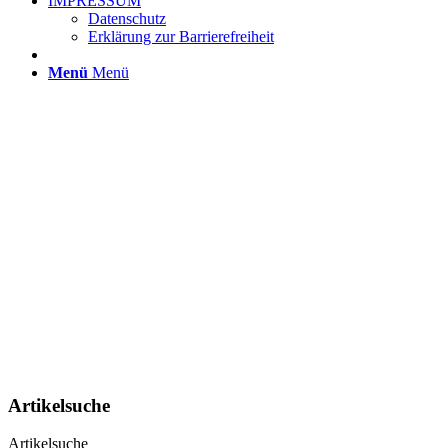
IMPRESSUM
Datenschutz
Erklärung zur Barrierefreiheit
Menü
Menü
Artikelsuche
Artikelsuche