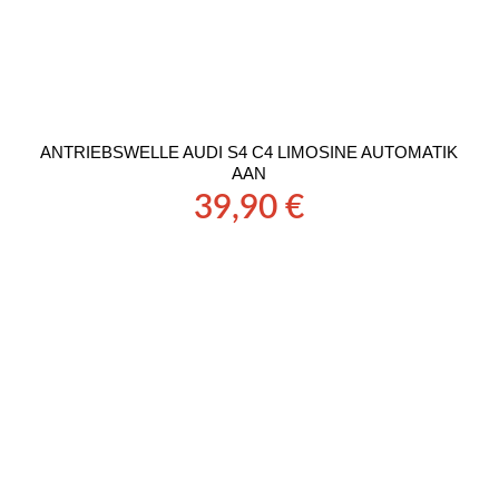
ANTRIEBSWELLE AUDI S4 C4 LIMOSINE AUTOMATIK
AAN
39,90
€