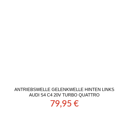
ANTRIEBSWELLE GELENKWELLE HINTEN LINKS
AUDI S4 C4 20V TURBO QUATTRO
79,95
€