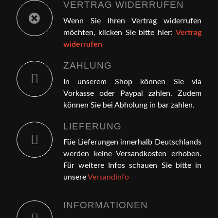
VERTRAG WIDERRUFEN
Wenn Sie Ihren Vertrag widerrufen
möchten, klicken Sie bitte hier:
Vertrag
widerrufen
ZAHLUNG
In unserem Shop können Sie via
Vorkasse oder Paypal zahlen. Zudem
können Sie bei Abholung in bar zahlen.
LIEFERUNG
Füe Lieferungen innerhalb Deutschlands
werden keine Versandkosten erhoben.
Für weitere Infos schauen Sie bitte in
unsere
Versandinfo
INFORMATIONEN