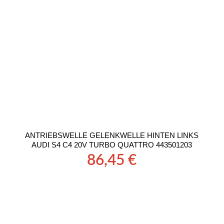
ANTRIEBSWELLE GELENKWELLE HINTEN LINKS
AUDI S4 C4 20V TURBO QUATTRO 443501203
86,45
€