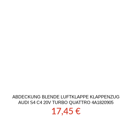
ABDECKUNG BLENDE LUFTKLAPPE KLAPPENZUG
AUDI S4 C4 20V TURBO QUATTRO 4A1820905
17,45
€