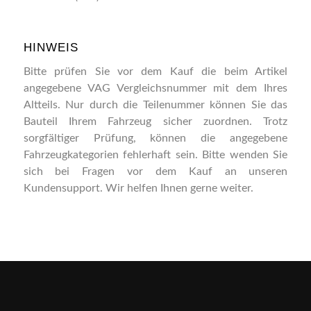
HINWEIS
Bitte prüfen Sie vor dem Kauf die beim Artikel
angegebene VAG Vergleichsnummer mit dem Ihres
Altteils. Nur durch die Teilenummer können Sie das
Bauteil Ihrem Fahrzeug sicher zuordnen. Trotz
sorgfältiger Prüfung, können die angegebene
Fahrzeugkategorien fehlerhaft sein. Bitte wenden Sie
sich bei Fragen vor dem Kauf an unseren
Kundensupport. Wir helfen Ihnen gerne weiter.