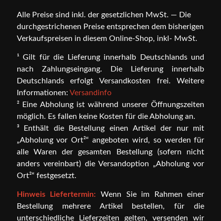
Alle Preise sind inkl. der gesetzlichen MwSt. — Die
durchgestrichenen Preise entsprechen dem bisherigen
Verkaufspreisen in diesem Online-Shop, inkl- MwSt.
¹ Gilt für die Lieferung innerhalb Deutschlands und
nach Zahlungseingang. Die Lieferung innerhalb
Deutschlands erfolgt Versandkosten frei. Weitere
Informationen:
Versandinfo
² Eine Abholung ist während unserer Öffnungszeiten
möglich. Es fallen keine Kosten für die Abholung an.
³ Enthält die Bestellung einen Artikel der nur mit
„Abholung vor Ort²“ angeboten wird, so werden für
alle Waren der gesamten Bestellung (sofern nicht
anders vereinbart) die Versandoption „Abholung vor
Ort²“ festgesetzt.
Hinweis Liefertermin:
Wenn Sie im Rahmen einer
Bestellung mehrere Artikel bestellen, für die
unterschiedliche Lieferzeiten gelten, versenden wir