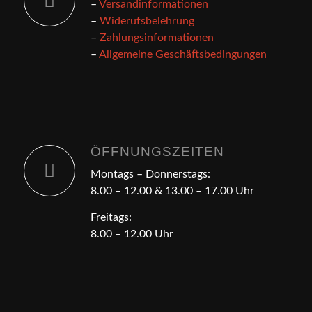
–
Versandinformationen
–
Widerufsbelehrung
–
Zahlungsinformationen
–
Allgemeine Geschäftsbedingungen
ÖFFNUNGSZEITEN
Montags – Donnerstags:
8.00 – 12.00 & 13.00 – 17.00 Uhr
Freitags:
8.00 – 12.00 Uhr