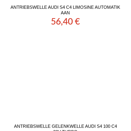
ANTRIEBSWELLE AUDI S4 C4 LIMOSINE AUTOMATIK
AAN
56,40
€
ANTRIEBSWELLE GELENKWELLE AUDI S4 100 C4