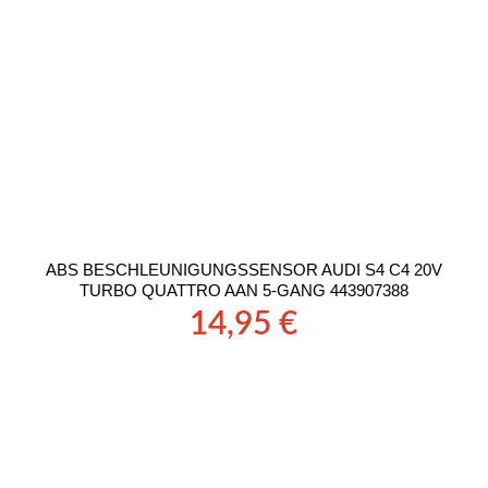
ABS BESCHLEUNIGUNGSSENSOR AUDI S4 C4 20V
TURBO QUATTRO AAN 5-GANG 443907388
14,95
€