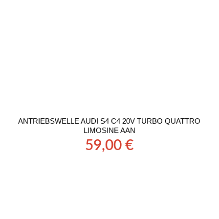
ANTRIEBSWELLE AUDI S4 C4 20V TURBO QUATTRO
LIMOSINE AAN
59,00
€