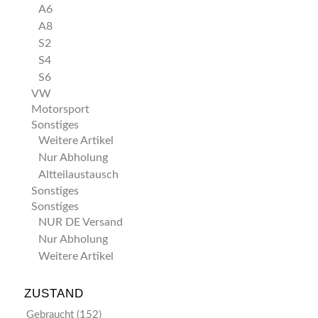
A6
A8
S2
S4
S6
VW
Motorsport
Sonstiges
Weitere Artikel
Nur Abholung
Altteilaustausch
Sonstiges
Sonstiges
NUR DE Versand
Nur Abholung
Weitere Artikel
ZUSTAND
Gebraucht
(152)