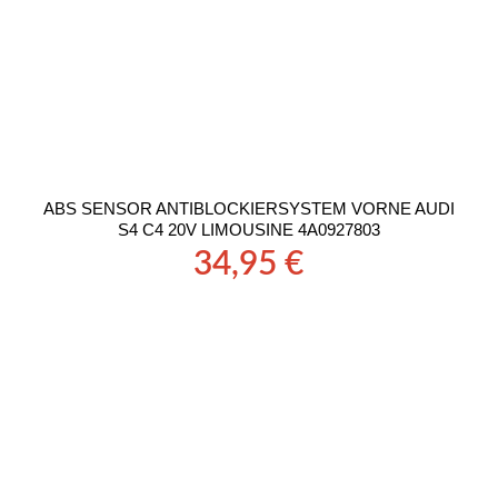
ABS SENSOR ANTIBLOCKIERSYSTEM VORNE AUDI
S4 C4 20V LIMOUSINE 4A0927803
34,95
€