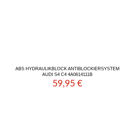
ABS HYDRAULIKBLOCK ANTIBLOCKIERSYSTEM
AUDI S4 C4 4A0614111B
59,95
€