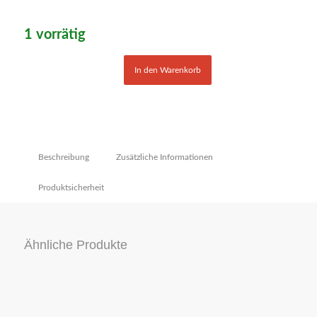
1 vorrätig
In den Warenkorb
Beschreibung
Zusätzliche Informationen
Produktsicherheit
Ähnliche Produkte