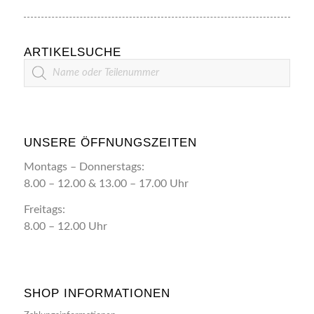
ARTIKELSUCHE
Artikelsuche
UNSERE ÖFFNUNGSZEITEN
Montags – Donnerstags:
8.00 – 12.00 & 13.00 – 17.00 Uhr
Freitags:
8.00 – 12.00 Uhr
SHOP INFORMATIONEN