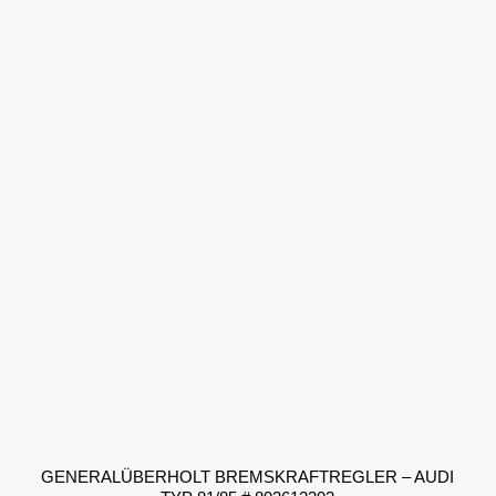
GENERALÜBERHOLT BREMSKRAFTREGLER – AUDI