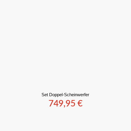
Set Doppel-Scheinwerfer
749,95
€