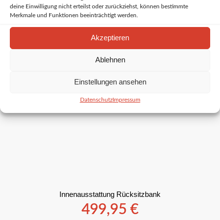
deine Einwilligung nicht erteilst oder zurückziehst, können bestimmte
Merkmale und Funktionen beeinträchtigt werden.
Akzeptieren
Ablehnen
Einstellungen ansehen
Datenschutz
Impressum
Innenausstattung Rücksitzbank
499,95
€