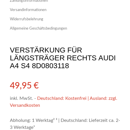
Zahlungsinformationen
Versandinformationen
Widerrufsbelehrung
Allgemeine Geschäftsbedingungen
VERSTÄRKUNG FÜR
LÄNGSTRÄGER RECHTS AUDI
A4 S4 8D0803118
49,95
€
inkl. MwSt.
-
Deutschland: Kostenfrei | Ausland: zzgl.
Versandkosten
Abholung: 1 Werktag² ³ | Deutschland: Lieferzeit ca. 2-
3 Werktage¹