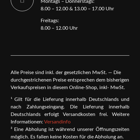
Montags – Donnerstags:
8.00 – 12.00 & 13.00 – 17.00 Uhr
Freitags:
8.00 – 12.00 Uhr
Alle Preise sind inkl. der gesetzlichen MwSt. — Die
durchgestrichenen Preise entsprechen dem bisherigen
Verkaufspreisen in diesem Online-Shop, inkl- MwSt.
¹ Gilt für die Lieferung innerhalb Deutschlands und
nach Zahlungseingang. Die Lieferung innerhalb
Deutschlands erfolgt Versandkosten frei. Weitere
Informationen:
Versandinfo
² Eine Abholung ist während unserer Öffnungszeiten
möglich. Es fallen keine Kosten für die Abholung an.