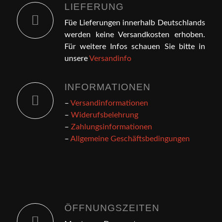
LIEFERUNG
Füe Lieferungen innerhalb Deutschlands
werden keine Versandkosten erhoben.
Für weitere Infos schauen Sie bitte in
unsere
Versandinfo
INFORMATIONEN
–
Versandinformationen
–
Widerufsbelehrung
–
Zahlungsinformationen
–
Allgemeine Geschäftsbedingungen
ÖFFNUNGSZEITEN