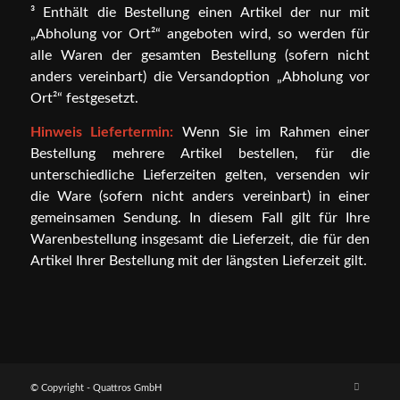
³ Enthält die Bestellung einen Artikel der nur mit
„Abholung vor Ort²“ angeboten wird, so werden für
alle Waren der gesamten Bestellung (sofern nicht
anders vereinbart) die Versandoption „Abholung vor
Ort²“ festgesetzt.
Hinweis Liefertermin:
Wenn Sie im Rahmen einer
Bestellung mehrere Artikel bestellen, für die
unterschiedliche Lieferzeiten gelten, versenden wir
die Ware (sofern nicht anders vereinbart) in einer
gemeinsamen Sendung. In diesem Fall gilt für Ihre
Warenbestellung insgesamt die Lieferzeit, die für den
Artikel Ihrer Bestellung mit der längsten Lieferzeit gilt.
© Copyright - Quattros GmbH