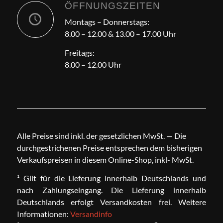
ÖFFNUNGSZEITEN
Montags – Donnerstags:
8.00 – 12.00 & 13.00 – 17.00 Uhr
Freitags:
8.00 – 12.00 Uhr
Alle Preise sind inkl. der gesetzlichen MwSt. — Die
durchgestrichenen Preise entsprechen dem bisherigen
Verkaufspreisen in diesem Online-Shop, inkl- MwSt.
¹ Gilt für die Lieferung innerhalb Deutschlands und
nach Zahlungseingang. Die Lieferung innerhalb
Deutschlands erfolgt Versandkosten frei. Weitere
Informationen:
Versandinfo