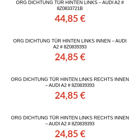
ORG DICHTUNG TÜR HINTEN LINKS – AUDI A2 #
8Z0833721B
44,85
€
ORG DICHTUNG TÜR HINTEN LINKS INNEN – AUDI
A2 # 8Z0839393
24,85
€
ORG DICHTUNG TÜR HINTEN LINKS RECHTS INNEN
– AUDI A2 # 8Z0839393
24,85
€
ORG DICHTUNG TÜR HINTEN LINKS RECHTS INNEN
– AUDI A2 # 8Z0839393
24,85
€