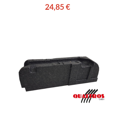
24,85
€