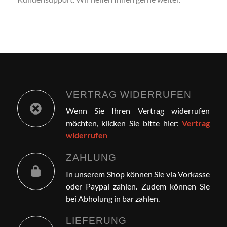
VERTRAG WIDERRUFEN
Wenn Sie Ihren Vertrag widerrufen
möchten, klicken Sie bitte hier:
Vertrag
widerrufen
ZAHLUNG
In unserem Shop können Sie via Vorkasse
oder Paypal zahlen. Zudem können Sie
bei Abholung in bar zahlen.
LIEFERUNG