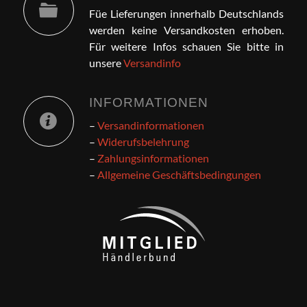
Füe Lieferungen innerhalb Deutschlands
werden keine Versandkosten erhoben.
Für weitere Infos schauen Sie bitte in
unsere
Versandinfo
INFORMATIONEN
–
Versandinformationen
–
Widerufsbelehrung
–
Zahlungsinformationen
–
Allgemeine Geschäftsbedingungen