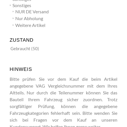
Sonstiges
NUR DE Versand
Nur Abholung
Weitere Artikel
ZUSTAND
Gebraucht
(50)
HINWEIS
Bitte prüfen Sie vor dem Kauf die beim Artikel
angegebene VAG Vergleichsnummer mit dem Ihres
Altteils. Nur durch die Teilenummer können Sie das
Bauteil Ihrem Fahrzeug sicher zuordnen. Trotz
sorgfältiger Prüfung, können die angegebene
Fahrzeugkategorien fehlerhaft sein. Bitte wenden Sie
sich bei Fragen vor dem Kauf an unseren
Kundensupport. Wir helfen Ihnen gerne weiter.