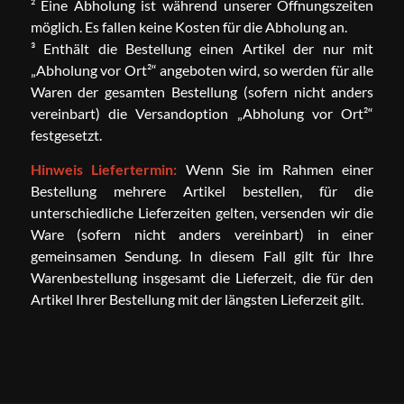
² Eine Abholung ist während unserer Öffnungszeiten
möglich. Es fallen keine Kosten für die Abholung an.
³ Enthält die Bestellung einen Artikel der nur mit
„Abholung vor Ort²“ angeboten wird, so werden für alle
Waren der gesamten Bestellung (sofern nicht anders
vereinbart) die Versandoption „Abholung vor Ort²“
festgesetzt.
Hinweis Liefertermin:
Wenn Sie im Rahmen einer
Bestellung mehrere Artikel bestellen, für die
unterschiedliche Lieferzeiten gelten, versenden wir die
Ware (sofern nicht anders vereinbart) in einer
gemeinsamen Sendung. In diesem Fall gilt für Ihre
Warenbestellung insgesamt die Lieferzeit, die für den
Artikel Ihrer Bestellung mit der längsten Lieferzeit gilt.