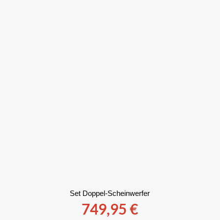
Set Doppel-Scheinwerfer
749,95
€