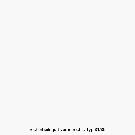
Sicherheitsgurt vorne rechts Typ 81/85