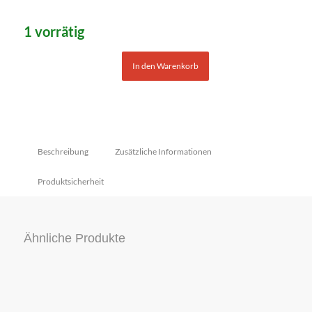
1 vorrätig
In den Warenkorb
Beschreibung
Zusätzliche Informationen
Produktsicherheit
Ähnliche Produkte