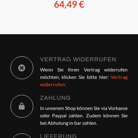
64,49
€
VERTRAG WIDERRUFEN
Wenn Sie Ihren Vertrag widerrufen
möchten, klicken Sie bitte hier:
Vertrag
widerrufen
ZAHLUNG
In unserem Shop können Sie via Vorkasse
oder Paypal zahlen. Zudem können Sie
bei Abholung in bar zahlen.
LIEFERUNG