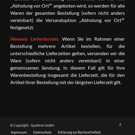
„Abholung vor Ort²“ angeboten wird, so werden für alle
Waren der gesamten Bestellung (sofern nicht anders
vereinbart) die Versandoption „Abholung vor Ort²“
festgesetzt.
Hinweis Liefertermin:
Wenn Sie im Rahmen einer
Bestellung mehrere Artikel bestellen, für die
unterschiedliche Lieferzeiten gelten, versenden wir die
Ware (sofern nicht anders vereinbart) in einer
gemeinsamen Sendung. In diesem Fall gilt für Ihre
Warenbestellung insgesamt die Lieferzeit, die für den
Artikel Ihrer Bestellung mit der längsten Lieferzeit gilt.
© Copyright - Quattros GmbH
Impressum
Datenschutz
Erklärung zur Barrierefreiheit