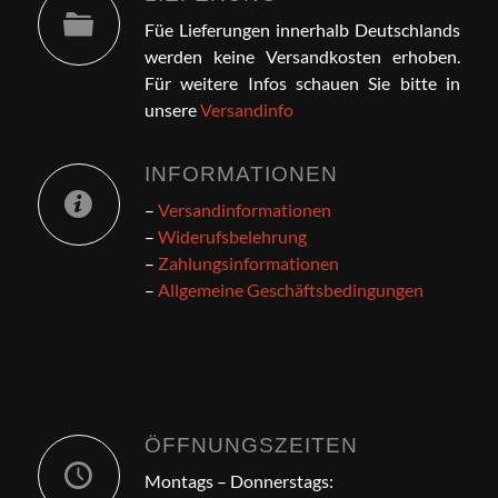
Füe Lieferungen innerhalb Deutschlands
werden keine Versandkosten erhoben.
Für weitere Infos schauen Sie bitte in
unsere
Versandinfo
INFORMATIONEN
–
Versandinformationen
–
Widerufsbelehrung
–
Zahlungsinformationen
–
Allgemeine Geschäftsbedingungen
ÖFFNUNGSZEITEN
Montags – Donnerstags: