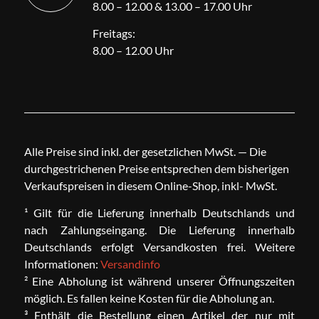
8.00 – 12.00 & 13.00 – 17.00 Uhr
Freitags:
8.00 – 12.00 Uhr
Alle Preise sind inkl. der gesetzlichen MwSt. — Die
durchgestrichenen Preise entsprechen dem bisherigen
Verkaufspreisen in diesem Online-Shop, inkl- MwSt.
¹ Gilt für die Lieferung innerhalb Deutschlands und
nach Zahlungseingang. Die Lieferung innerhalb
Deutschlands erfolgt Versandkosten frei. Weitere
Informationen:
Versandinfo
² Eine Abholung ist während unserer Öffnungszeiten
möglich. Es fallen keine Kosten für die Abholung an.
³ Enthält die Bestellung einen Artikel der nur mit