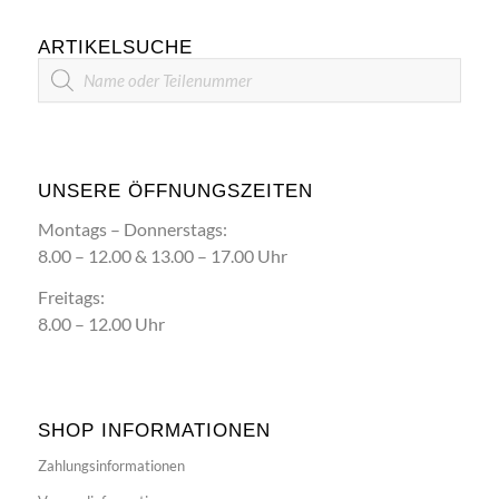
ARTIKELSUCHE
Artikelsuche
UNSERE ÖFFNUNGSZEITEN
Montags – Donnerstags:
8.00 – 12.00 & 13.00 – 17.00 Uhr
Freitags:
8.00 – 12.00 Uhr
SHOP INFORMATIONEN
Zahlungsinformationen